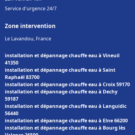
Service d'urgence 24/7
Zone intervention
Le Lavandou, France
installation et dépannage chauffe eau à Vineuil
41350
installation et dépannage chauffe eau à Saint
Raphaël 83700
installation et dépannage chauffe eau à Croix 59170
installation et dépannage chauffe eau à Dechy
59187
installation et dépannage chauffe eau à Languidic
56440
installation et dépannage chauffe eau à Elne 66200
installation et dépannage chauffe eau à Bourg lès