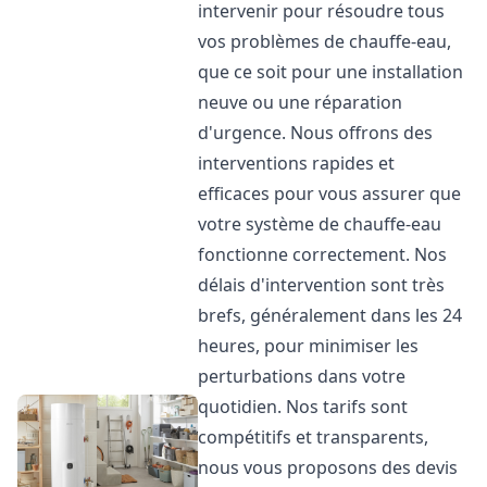
intervenir pour résoudre tous
vos problèmes de chauffe-eau,
que ce soit pour une installation
neuve ou une réparation
d'urgence. Nous offrons des
interventions rapides et
efficaces pour vous assurer que
votre système de chauffe-eau
fonctionne correctement. Nos
délais d'intervention sont très
brefs, généralement dans les 24
heures, pour minimiser les
perturbations dans votre
quotidien. Nos tarifs sont
compétitifs et transparents,
nous vous proposons des devis