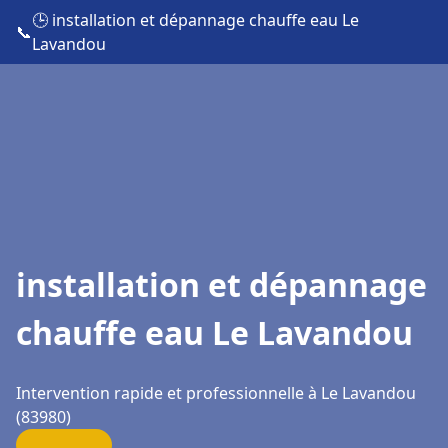
🕒 installation et dépannage chauffe eau Le
📞
Lavandou
installation et dépannage
chauffe eau Le Lavandou
Intervention rapide et professionnelle à Le Lavandou
(83980)