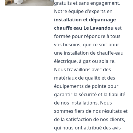
gratuits et sans engagement.
Notre équipe d'experts en
installation et dépannage
chauffe eau
Le Lavandou
est
formée pour répondre à tous
vos besoins, que ce soit pour
une installation de chauffe-eau
électrique, à gaz ou solaire.
Nous travaillons avec des
matériaux de qualité et des
équipements de pointe pour
garantir la sécurité et la fiabilité
de nos installations. Nous
sommes fiers de nos résultats et
de la satisfaction de nos clients,
qui nous ont attribué des avis