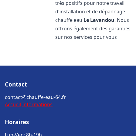
très positifs pour notre travail
d'installation et de dépannage
chauffe eau
Le Lavandou
. Nous
offrons également des garanties
sur nos services pour vous
Contact
contact@chauffe-eau-64.fr
Accueil
Informations
Horaires
Lun-Ven: 8h-19h