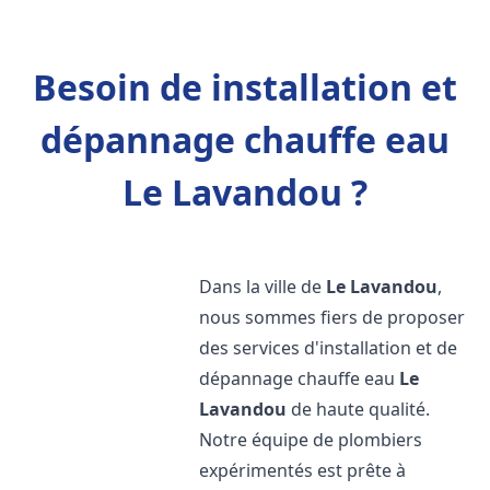
Besoin de installation et
dépannage chauffe eau
Le Lavandou ?
Dans la ville de
Le Lavandou
,
nous sommes fiers de proposer
des services d'installation et de
dépannage chauffe eau
Le
Lavandou
de haute qualité.
Notre équipe de plombiers
expérimentés est prête à