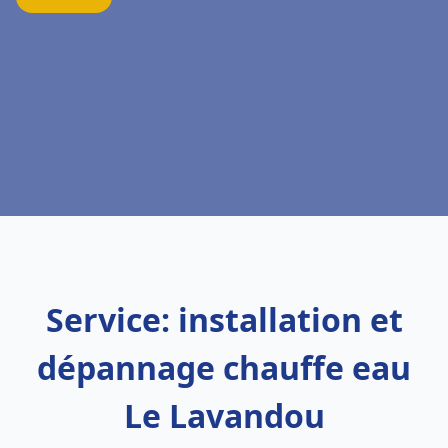
Service: installation et
dépannage chauffe eau
Le Lavandou