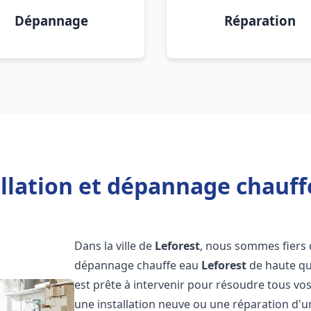
Dépannage
Réparation
llation et dépannage chauff
Dans la ville de
Leforest
, nous sommes fiers d
dépannage chauffe eau
Leforest
de haute qu
est prête à intervenir pour résoudre tous vo
une installation neuve ou une réparation d'u