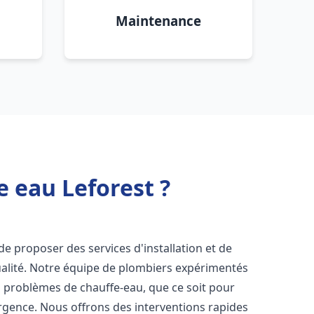
Maintenance
e eau Leforest ?
e proposer des services d'installation et de
alité. Notre équipe de plombiers expérimentés
s problèmes de chauffe-eau, que ce soit pour
rgence. Nous offrons des interventions rapides