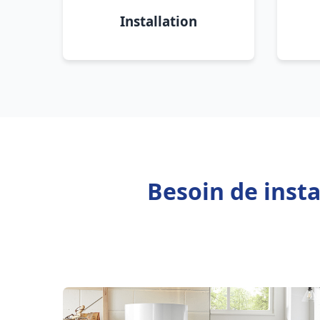
Installation
Besoin de insta