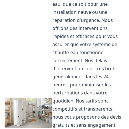
eau, que ce soit pour une
installation neuve ou une
réparation d'urgence. Nous
offrons des interventions
rapides et efficaces pour vous
assurer que votre système de
chauffe-eau fonctionne
correctement. Nos délais
d'intervention sont très brefs,
généralement dans les 24
heures, pour minimiser les
perturbations dans votre
quotidien. Nos tarifs sont
compétitifs et transparents,
nous vous proposons des devis
gratuits et sans engagement.