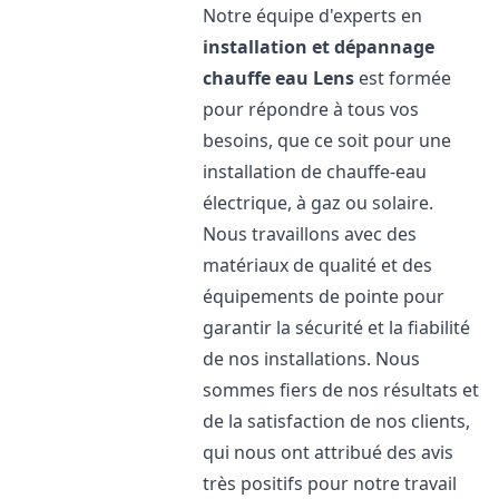
Notre équipe d'experts en
installation et dépannage
chauffe eau
Lens
est formée
pour répondre à tous vos
besoins, que ce soit pour une
installation de chauffe-eau
électrique, à gaz ou solaire.
Nous travaillons avec des
matériaux de qualité et des
équipements de pointe pour
garantir la sécurité et la fiabilité
de nos installations. Nous
sommes fiers de nos résultats et
de la satisfaction de nos clients,
qui nous ont attribué des avis
très positifs pour notre travail