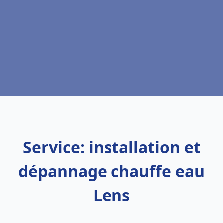
Service: installation et
dépannage chauffe eau
Lens