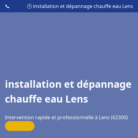
📞
🕒 installation et dépannage chauffe eau Lens
installation et dépannage
chauffe eau Lens
Intervention rapide et professionnelle à Lens (62300)