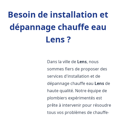
Besoin de installation et
dépannage chauffe eau
Lens ?
Dans la ville de
Lens
, nous
sommes fiers de proposer des
services d'installation et de
dépannage chauffe eau
Lens
de
haute qualité. Notre équipe de
plombiers expérimentés est
prête à intervenir pour résoudre
tous vos problèmes de chauffe-