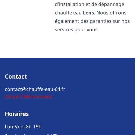
d'installation et de dépannage
chauffe eau
Lens
. Nous offrons
également des garanties sur nos
services pour vous
Contact
contact@chauffe-eau-64.fr
Accueil
Informations
Horaires
Lun-Ven: 8h-19h