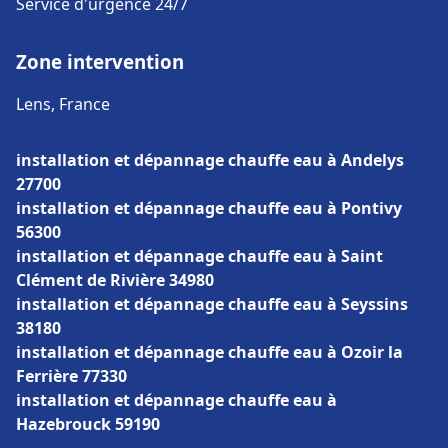
Service d'urgence 24/7
Zone intervention
Lens, France
installation et dépannage chauffe eau à Andelys
27700
installation et dépannage chauffe eau à Pontivy
56300
installation et dépannage chauffe eau à Saint
Clément de Rivière 34980
installation et dépannage chauffe eau à Seyssins
38180
installation et dépannage chauffe eau à Ozoir la
Ferrière 77330
installation et dépannage chauffe eau à
Hazebrouck 59190