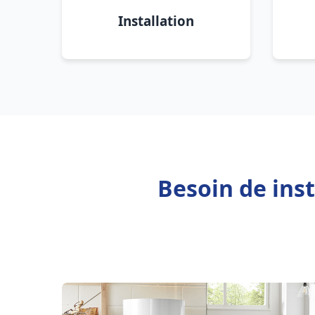
Installation
Besoin de ins