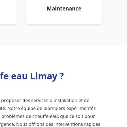
Maintenance
fe eau Limay ?
proposer des services d'installation et de
ité. Notre équipe de plombiers expérimentés
s problèmes de chauffe-eau, que ce soit pour
rgence. Nous offrons des interventions rapides