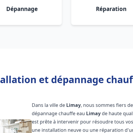
Dépannage
Réparation
tallation et dépannage chauf
Dans la ville de
Limay
, nous sommes fiers de 
dépannage chauffe eau
Limay
de haute qual
est prête à intervenir pour résoudre tous vo
une installation neuve ou une réparation d'u