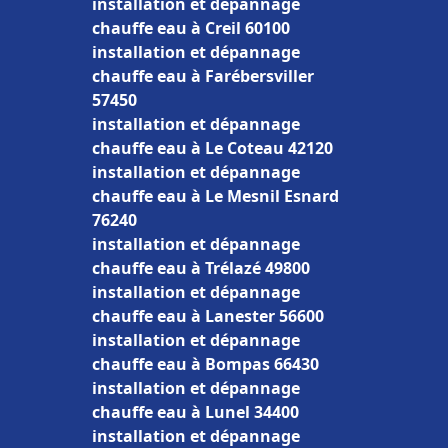
installation et dépannage
chauffe eau à Creil 60100
installation et dépannage
chauffe eau à Farébersviller
57450
installation et dépannage
chauffe eau à Le Coteau 42120
installation et dépannage
chauffe eau à Le Mesnil Esnard
76240
installation et dépannage
chauffe eau à Trélazé 49800
installation et dépannage
chauffe eau à Lanester 56600
installation et dépannage
chauffe eau à Bompas 66430
installation et dépannage
chauffe eau à Lunel 34400
installation et dépannage