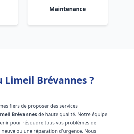
Maintenance
u Limeil Brévannes ?
es fiers de proposer des services
imeil Brévannes
de haute qualité. Notre équipe
venir pour résoudre tous vos problèmes de
on neuve ou une réparation d'urgence. Nous