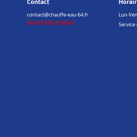
Contact
Horair
contact@chauffe-eau-64.fr
Lun-Ven
Accueil
Informations
Service