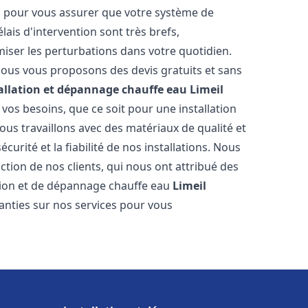
es pour vous assurer que votre système de
ais d'intervention sont très brefs,
iser les perturbations dans votre quotidien.
 nous vous proposons des devis gratuits et sans
allation et dépannage chauffe eau
Limeil
os besoins, que ce soit pour une installation
Nous travaillons avec des matériaux de qualité et
urité et la fiabilité de nos installations. Nous
ction de nos clients, qui nous ont attribué des
lation et de dépannage chauffe eau
Limeil
anties sur nos services pour vous