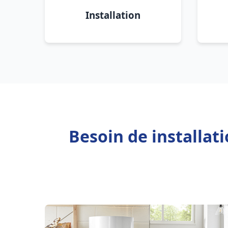
Installation
Besoin de installat