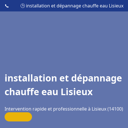
📞
🕒 installation et dépannage chauffe eau Lisieux
installation et dépannage
chauffe eau Lisieux
Intervention rapide et professionnelle à Lisieux (14100)