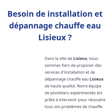
Besoin de installation et
dépannage chauffe eau
Lisieux ?
Dans la ville de
Lisieux
, nous
sommes fiers de proposer des
services d'installation et de
dépannage chauffe eau
Lisieux
de haute qualité. Notre équipe
de plombiers expérimentés est
prête à intervenir pour résoudre
tous vos problèmes de chauffe-