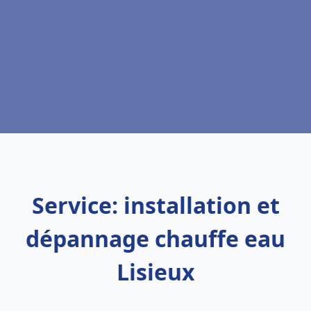
Service: installation et
dépannage chauffe eau
Lisieux