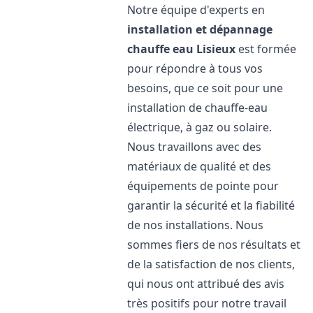
Notre équipe d'experts en
installation et dépannage
chauffe eau
Lisieux
est formée
pour répondre à tous vos
besoins, que ce soit pour une
installation de chauffe-eau
électrique, à gaz ou solaire.
Nous travaillons avec des
matériaux de qualité et des
équipements de pointe pour
garantir la sécurité et la fiabilité
de nos installations. Nous
sommes fiers de nos résultats et
de la satisfaction de nos clients,
qui nous ont attribué des avis
très positifs pour notre travail