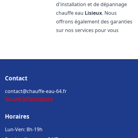
d'installation et de dépannage
chauffe eau
Lisieux
. Nous
offrons également des garanties
sur nos services pour vous
Contact
contact@chauffe-eau-64.fr
Accueil
Informations
Horaires
Lun-Ven: 8h-19h