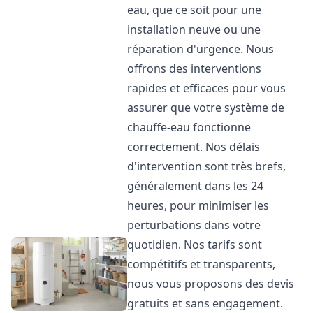
eau, que ce soit pour une
installation neuve ou une
réparation d'urgence. Nous
offrons des interventions
rapides et efficaces pour vous
assurer que votre système de
chauffe-eau fonctionne
correctement. Nos délais
d'intervention sont très brefs,
généralement dans les 24
heures, pour minimiser les
perturbations dans votre
quotidien. Nos tarifs sont
compétitifs et transparents,
nous vous proposons des devis
gratuits et sans engagement.