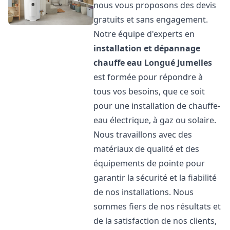
nous vous proposons des devis
gratuits et sans engagement.
Notre équipe d'experts en
installation et dépannage
chauffe eau
Longué Jumelles
est formée pour répondre à
tous vos besoins, que ce soit
pour une installation de chauffe-
eau électrique, à gaz ou solaire.
Nous travaillons avec des
matériaux de qualité et des
équipements de pointe pour
garantir la sécurité et la fiabilité
de nos installations. Nous
sommes fiers de nos résultats et
de la satisfaction de nos clients,