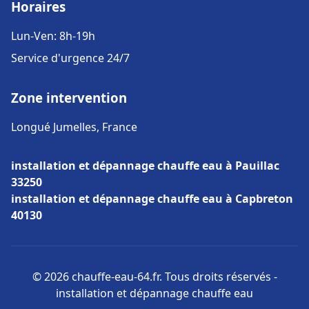
Horaires
Lun-Ven: 8h-19h
Service d'urgence 24/7
Zone intervention
Longué Jumelles, France
installation et dépannage chauffe eau à Pauillac
33250
installation et dépannage chauffe eau à Capbreton
40130
© 2026 chauffe-eau-64.fr. Tous droits réservés -
installation et dépannage chauffe eau