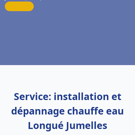
Service: installation et
dépannage chauffe eau
Longué Jumelles