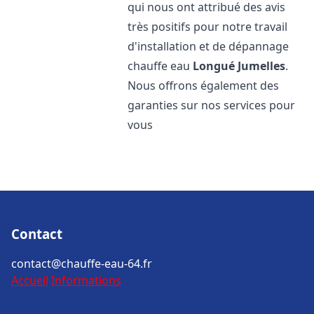
qui nous ont attribué des avis
très positifs pour notre travail
d'installation et de dépannage
chauffe eau
Longué Jumelles
.
Nous offrons également des
garanties sur nos services pour
vous
Contact
contact@chauffe-eau-64.fr
Accueil
Informations