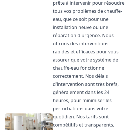
prête à intervenir pour résoudre
tous vos problèmes de chauffe-
eau, que ce soit pour une
installation neuve ou une
réparation d'urgence. Nous
offrons des interventions
rapides et efficaces pour vous
assurer que votre système de
chauffe-eau fonctionne
correctement. Nos délais
d'intervention sont très brefs,
généralement dans les 24
heures, pour minimiser les
perturbations dans votre
quotidien. Nos tarifs sont
compétitifs et transparents,