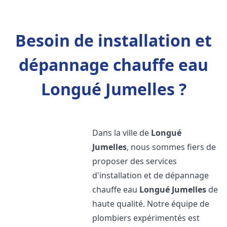
Besoin de installation et
dépannage chauffe eau
Longué Jumelles ?
Dans la ville de
Longué
Jumelles
, nous sommes fiers de
proposer des services
d'installation et de dépannage
chauffe eau
Longué Jumelles
de
haute qualité. Notre équipe de
plombiers expérimentés est