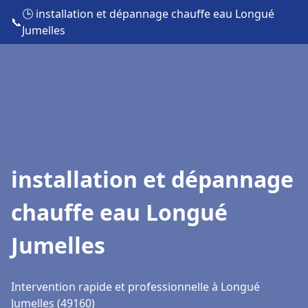
🕒 installation et dépannage chauffe eau Longué
📞
Jumelles
installation et dépannage
chauffe eau Longué
Jumelles
Intervention rapide et professionnelle à Longué
Jumelles (49160)