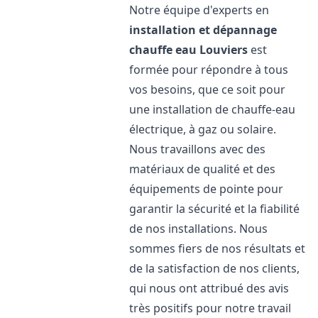
Notre équipe d'experts en
installation et dépannage
chauffe eau
Louviers
est
formée pour répondre à tous
vos besoins, que ce soit pour
une installation de chauffe-eau
électrique, à gaz ou solaire.
Nous travaillons avec des
matériaux de qualité et des
équipements de pointe pour
garantir la sécurité et la fiabilité
de nos installations. Nous
sommes fiers de nos résultats et
de la satisfaction de nos clients,
qui nous ont attribué des avis
très positifs pour notre travail