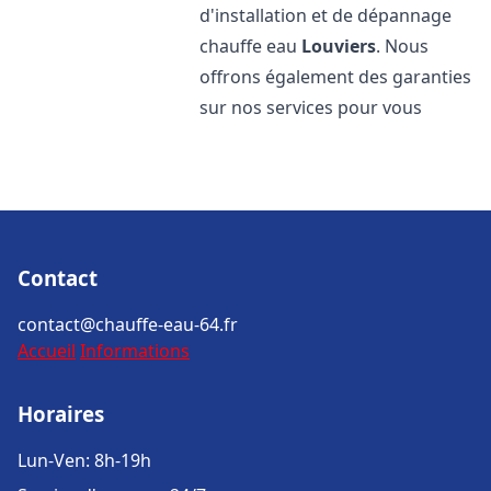
d'installation et de dépannage
chauffe eau
Louviers
. Nous
offrons également des garanties
sur nos services pour vous
Contact
contact@chauffe-eau-64.fr
Accueil
Informations
Horaires
Lun-Ven: 8h-19h