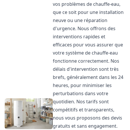
vos problèmes de chauffe-eau,
que ce soit pour une installation
neuve ou une réparation
d'urgence. Nous offrons des
interventions rapides et
efficaces pour vous assurer que
votre système de chauffe-eau
fonctionne correctement. Nos
délais d'intervention sont très
brefs, généralement dans les 24
heures, pour minimiser les
perturbations dans votre
quotidien. Nos tarifs sont
compétitifs et transparents,
nous vous proposons des devis
gratuits et sans engagement.