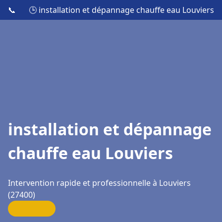
📞
🕒 installation et dépannage chauffe eau Louviers
installation et dépannage
chauffe eau Louviers
Intervention rapide et professionnelle à Louviers
(27400)