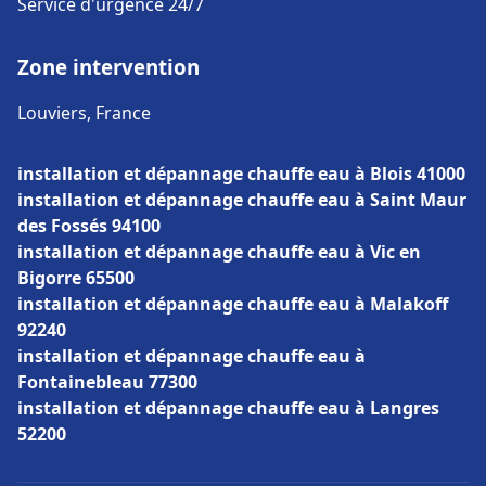
Service d'urgence 24/7
Zone intervention
Louviers, France
installation et dépannage chauffe eau à Blois 41000
installation et dépannage chauffe eau à Saint Maur
des Fossés 94100
installation et dépannage chauffe eau à Vic en
Bigorre 65500
installation et dépannage chauffe eau à Malakoff
92240
installation et dépannage chauffe eau à
Fontainebleau 77300
installation et dépannage chauffe eau à Langres
52200