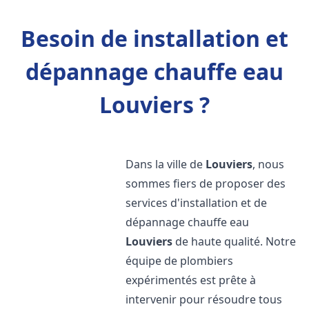
Besoin de installation et
dépannage chauffe eau
Louviers ?
Dans la ville de
Louviers
, nous
sommes fiers de proposer des
services d'installation et de
dépannage chauffe eau
Louviers
de haute qualité. Notre
équipe de plombiers
expérimentés est prête à
intervenir pour résoudre tous