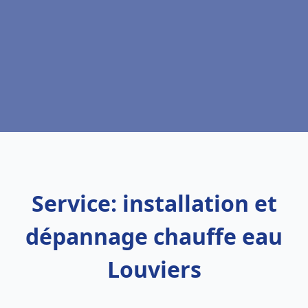
Service: installation et
dépannage chauffe eau
Louviers