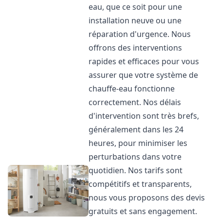
eau, que ce soit pour une
installation neuve ou une
réparation d'urgence. Nous
offrons des interventions
rapides et efficaces pour vous
assurer que votre système de
chauffe-eau fonctionne
correctement. Nos délais
d'intervention sont très brefs,
généralement dans les 24
heures, pour minimiser les
perturbations dans votre
quotidien. Nos tarifs sont
compétitifs et transparents,
nous vous proposons des devis
gratuits et sans engagement.