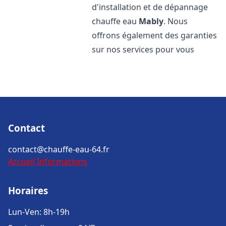
d'installation et de dépannage
chauffe eau
Mably
. Nous
offrons également des garanties
sur nos services pour vous
Contact
contact@chauffe-eau-64.fr
Accueil
Informations
Horaires
Lun-Ven: 8h-19h