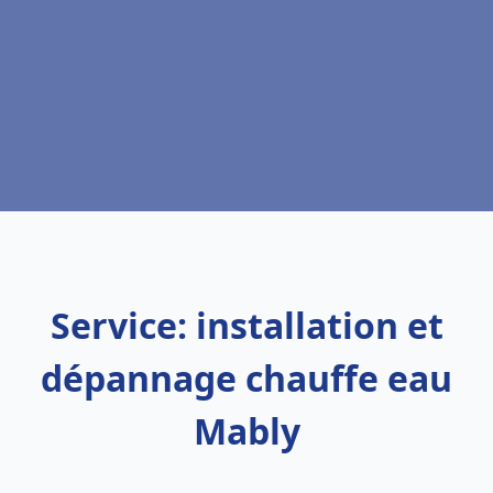
Service: installation et
dépannage chauffe eau
Mably