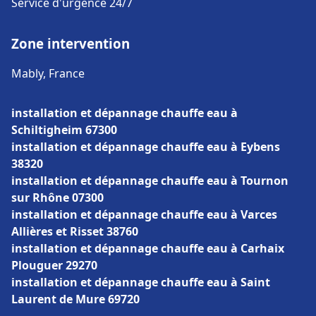
Service d'urgence 24/7
Zone intervention
Mably, France
installation et dépannage chauffe eau à
Schiltigheim 67300
installation et dépannage chauffe eau à Eybens
38320
installation et dépannage chauffe eau à Tournon
sur Rhône 07300
installation et dépannage chauffe eau à Varces
Allières et Risset 38760
installation et dépannage chauffe eau à Carhaix
Plouguer 29270
installation et dépannage chauffe eau à Saint
Laurent de Mure 69720