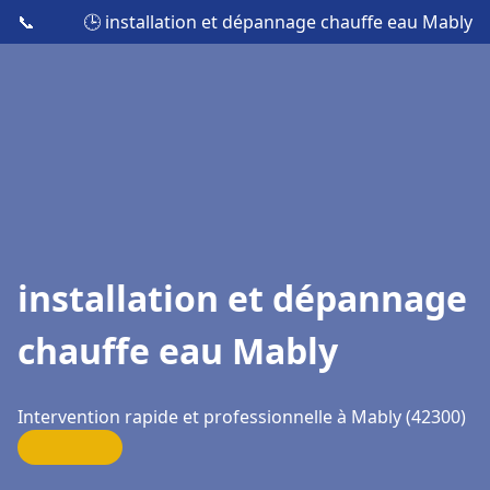
📞
🕒 installation et dépannage chauffe eau Mably
installation et dépannage
chauffe eau Mably
Intervention rapide et professionnelle à Mably (42300)