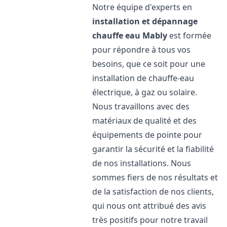
Notre équipe d'experts en
installation et dépannage
chauffe eau
Mably
est formée
pour répondre à tous vos
besoins, que ce soit pour une
installation de chauffe-eau
électrique, à gaz ou solaire.
Nous travaillons avec des
matériaux de qualité et des
équipements de pointe pour
garantir la sécurité et la fiabilité
de nos installations. Nous
sommes fiers de nos résultats et
de la satisfaction de nos clients,
qui nous ont attribué des avis
très positifs pour notre travail