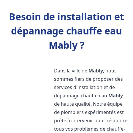
Besoin de installation et
dépannage chauffe eau
Mably ?
Dans la ville de
Mably
, nous
sommes fiers de proposer des
services d'installation et de
dépannage chauffe eau
Mably
de haute qualité. Notre équipe
de plombiers expérimentés est
prête à intervenir pour résoudre
tous vos problèmes de chauffe-