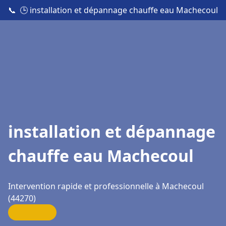
📞
🕒 installation et dépannage chauffe eau Machecoul
installation et dépannage
chauffe eau Machecoul
Intervention rapide et professionnelle à Machecoul
(44270)