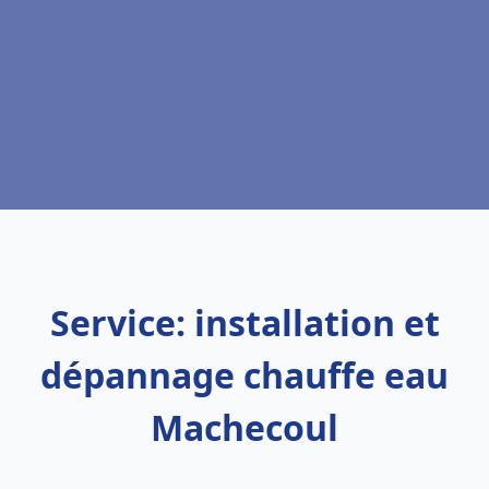
Service: installation et
dépannage chauffe eau
Machecoul