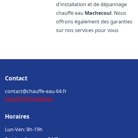
d'installation et de dépannage
chauffe eau
Machecoul
. Nous
offrons également des garanties
sur nos services pour vous
Contact
contact@chauffe-eau-64.fr
Accueil
Informations
Horaires
Lun-Ven: 8h-19h