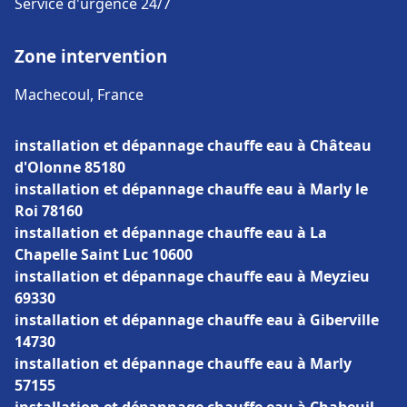
Service d'urgence 24/7
Zone intervention
Machecoul, France
installation et dépannage chauffe eau à Château
d'Olonne 85180
installation et dépannage chauffe eau à Marly le
Roi 78160
installation et dépannage chauffe eau à La
Chapelle Saint Luc 10600
installation et dépannage chauffe eau à Meyzieu
69330
installation et dépannage chauffe eau à Giberville
14730
installation et dépannage chauffe eau à Marly
57155