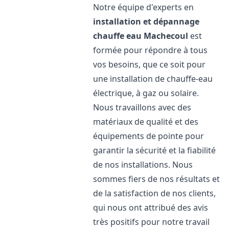
Notre équipe d'experts en
installation et dépannage
chauffe eau
Machecoul
est
formée pour répondre à tous
vos besoins, que ce soit pour
une installation de chauffe-eau
électrique, à gaz ou solaire.
Nous travaillons avec des
matériaux de qualité et des
équipements de pointe pour
garantir la sécurité et la fiabilité
de nos installations. Nous
sommes fiers de nos résultats et
de la satisfaction de nos clients,
qui nous ont attribué des avis
très positifs pour notre travail