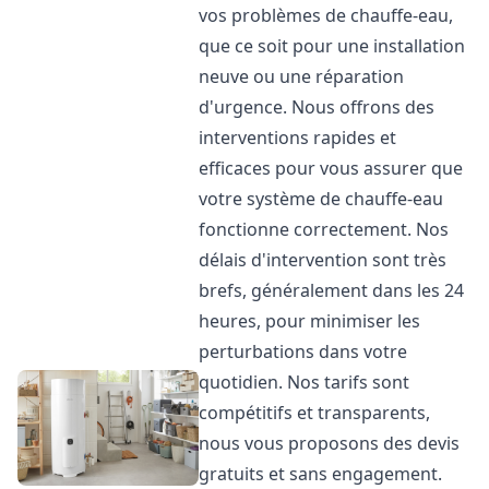
vos problèmes de chauffe-eau,
que ce soit pour une installation
neuve ou une réparation
d'urgence. Nous offrons des
interventions rapides et
efficaces pour vous assurer que
votre système de chauffe-eau
fonctionne correctement. Nos
délais d'intervention sont très
brefs, généralement dans les 24
heures, pour minimiser les
perturbations dans votre
quotidien. Nos tarifs sont
compétitifs et transparents,
nous vous proposons des devis
gratuits et sans engagement.