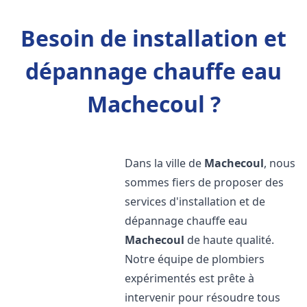
Besoin de installation et
dépannage chauffe eau
Machecoul ?
Dans la ville de
Machecoul
, nous
sommes fiers de proposer des
services d'installation et de
dépannage chauffe eau
Machecoul
de haute qualité.
Notre équipe de plombiers
expérimentés est prête à
intervenir pour résoudre tous