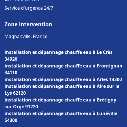
Service d'urgence 24/7
Zone intervention
Magnanville, France
installation et dépannage chauffe eau à Le Crès
34920
installation et dépannage chauffe eau à Frontignan
34110
installation et dépannage chauffe eau à Arles 13200
installation et dépannage chauffe eau à Aire sur la
Lys 62120
installation et dépannage chauffe eau à Brétigny
sur Orge 91220
installation et dépannage chauffe eau à Lunéville
54300