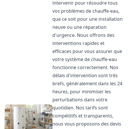
intervenir pour résoudre tous
vos problèmes de chauffe-eau,
que ce soit pour une installation
neuve ou une réparation
d'urgence. Nous offrons des
interventions rapides et
efficaces pour vous assurer que
votre système de chauffe-eau
fonctionne correctement. Nos
délais d'intervention sont très
brefs, généralement dans les 24
heures, pour minimiser les
perturbations dans votre
quotidien. Nos tarifs sont
compétitifs et transparents,
nous vous proposons des devis