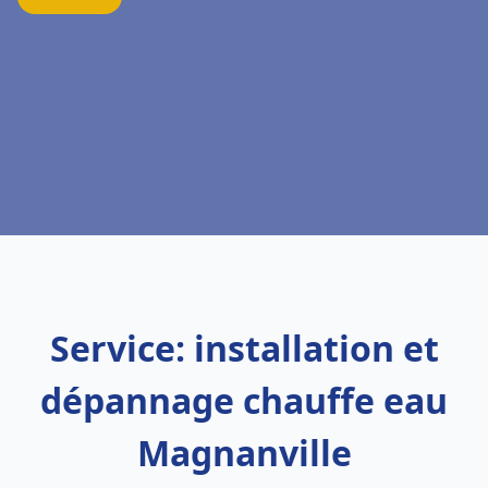
Service: installation et
dépannage chauffe eau
Magnanville