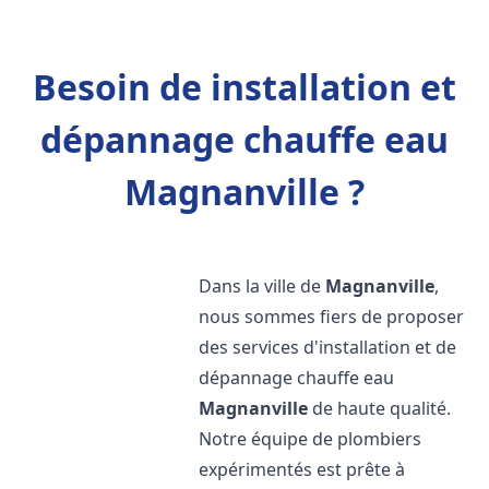
Besoin de installation et
dépannage chauffe eau
Magnanville ?
Dans la ville de
Magnanville
,
nous sommes fiers de proposer
des services d'installation et de
dépannage chauffe eau
Magnanville
de haute qualité.
Notre équipe de plombiers
expérimentés est prête à