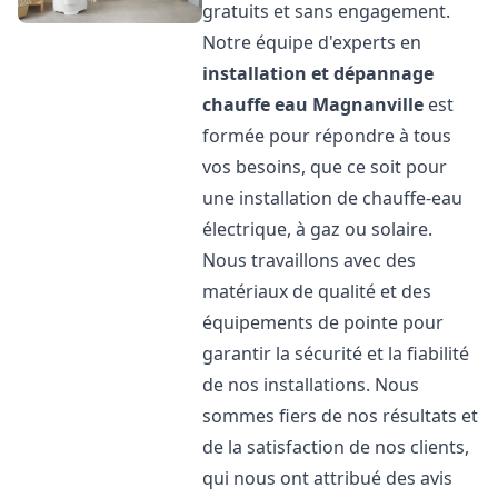
gratuits et sans engagement.
Notre équipe d'experts en
installation et dépannage
chauffe eau
Magnanville
est
formée pour répondre à tous
vos besoins, que ce soit pour
une installation de chauffe-eau
électrique, à gaz ou solaire.
Nous travaillons avec des
matériaux de qualité et des
équipements de pointe pour
garantir la sécurité et la fiabilité
de nos installations. Nous
sommes fiers de nos résultats et
de la satisfaction de nos clients,
qui nous ont attribué des avis