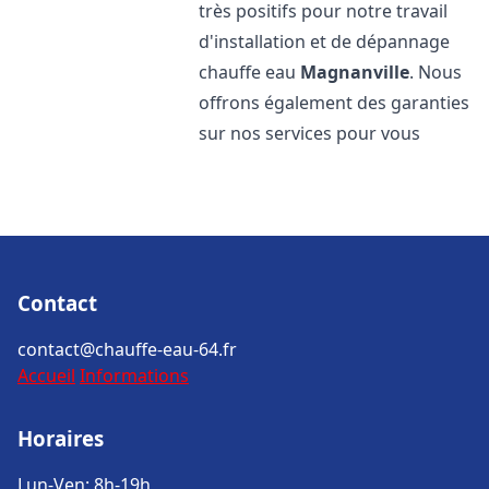
très positifs pour notre travail
d'installation et de dépannage
chauffe eau
Magnanville
. Nous
offrons également des garanties
sur nos services pour vous
Contact
contact@chauffe-eau-64.fr
Accueil
Informations
Horaires
Lun-Ven: 8h-19h