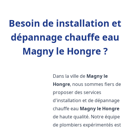
Besoin de installation et
dépannage chauffe eau
Magny le Hongre ?
Dans la ville de
Magny le
Hongre
, nous sommes fiers de
proposer des services
d'installation et de dépannage
chauffe eau
Magny le Hongre
de haute qualité. Notre équipe
de plombiers expérimentés est