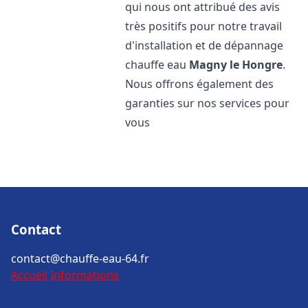
qui nous ont attribué des avis
très positifs pour notre travail
d'installation et de dépannage
chauffe eau
Magny le Hongre
.
Nous offrons également des
garanties sur nos services pour
vous
Contact
contact@chauffe-eau-64.fr
Accueil
Informations