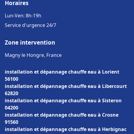
Horaires
Lun-Ven: 8h-19h
Service d'urgence 24/7
Zone intervention
Magny le Hongre, France
installation et dépannage chauffe eau à Lorient
56100
installation et dépannage chauffe eau à Libercourt
62820
installation et dépannage chauffe eau à Sisteron
04200
installation et dépannage chauffe eau à Crosne
91560
installation et dépannage chauffe eau à Herbignac