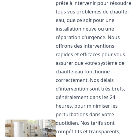
prête à intervenir pour résoudre
tous vos problèmes de chauffe-
eau, que ce soit pour une
installation neuve ou une
réparation d'urgence. Nous
offrons des interventions
rapides et efficaces pour vous
assurer que votre système de
chauffe-eau fonctionne
correctement. Nos délais
d'intervention sont très brefs,
généralement dans les 24
heures, pour minimiser les
perturbations dans votre
quotidien. Nos tarifs sont
compétitifs et transparents,