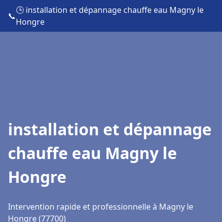
🕒 installation et dépannage chauffe eau Magny le
📞
Hongre
installation et dépannage
chauffe eau Magny le
Hongre
Intervention rapide et professionnelle à Magny le
Hongre (77700)