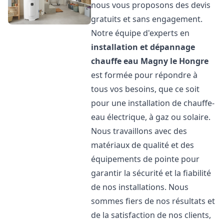
nous vous proposons des devis
gratuits et sans engagement.
Notre équipe d'experts en
installation et dépannage
chauffe eau
Magny le Hongre
est formée pour répondre à
tous vos besoins, que ce soit
pour une installation de chauffe-
eau électrique, à gaz ou solaire.
Nous travaillons avec des
matériaux de qualité et des
équipements de pointe pour
garantir la sécurité et la fiabilité
de nos installations. Nous
sommes fiers de nos résultats et
de la satisfaction de nos clients,