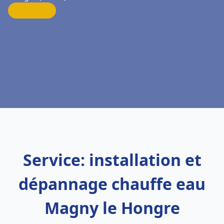
Service: installation et
dépannage chauffe eau
Magny le Hongre