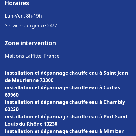
Horaires
Lun-Ven: 8h-19h
Service d'urgence 24/7
Zone intervention
Maisons Laffitte, France
installation et dépannage chauffe eau à Saint Jean
de Maurienne 73300
installation et dépannage chauffe eau à Corbas
69960
installation et dépannage chauffe eau à Chambly
60230
installation et dépannage chauffe eau à Port Saint
Louis du Rhône 13230
installation et dépannage chauffe eau à Mimizan