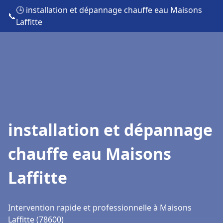
🕒 installation et dépannage chauffe eau Maisons
📞
Laffitte
installation et dépannage
chauffe eau Maisons
Laffitte
Intervention rapide et professionnelle à Maisons
Laffitte (78600)