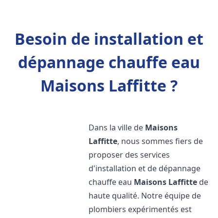
Besoin de installation et
dépannage chauffe eau
Maisons Laffitte ?
Dans la ville de
Maisons
Laffitte
, nous sommes fiers de
proposer des services
d'installation et de dépannage
chauffe eau
Maisons Laffitte
de
haute qualité. Notre équipe de
plombiers expérimentés est