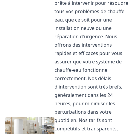
prête à intervenir pour résoudre
tous vos problèmes de chauffe-
eau, que ce soit pour une
installation neuve ou une
réparation d'urgence. Nous
offrons des interventions
rapides et efficaces pour vous
assurer que votre système de
chauffe-eau fonctionne
correctement. Nos délais
d'intervention sont très brefs,
généralement dans les 24
heures, pour minimiser les
perturbations dans votre
quotidien. Nos tarifs sont
compétitifs et transparents,