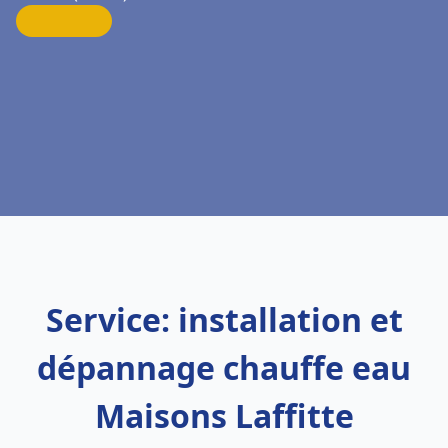
Service: installation et
dépannage chauffe eau
Maisons Laffitte