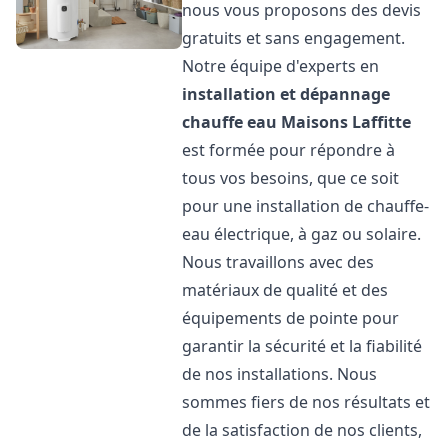
nous vous proposons des devis
gratuits et sans engagement.
Notre équipe d'experts en
installation et dépannage
chauffe eau
Maisons Laffitte
est formée pour répondre à
tous vos besoins, que ce soit
pour une installation de chauffe-
eau électrique, à gaz ou solaire.
Nous travaillons avec des
matériaux de qualité et des
équipements de pointe pour
garantir la sécurité et la fiabilité
de nos installations. Nous
sommes fiers de nos résultats et
de la satisfaction de nos clients,