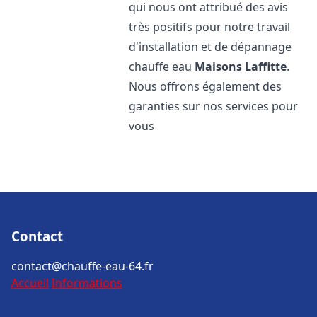
qui nous ont attribué des avis
très positifs pour notre travail
d'installation et de dépannage
chauffe eau
Maisons Laffitte
.
Nous offrons également des
garanties sur nos services pour
vous
Contact
contact@chauffe-eau-64.fr
Accueil
Informations