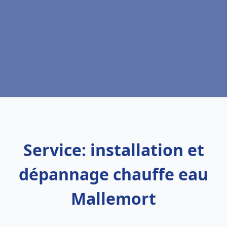
Service: installation et
dépannage chauffe eau
Mallemort