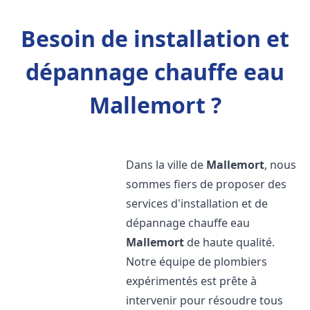
Besoin de installation et
dépannage chauffe eau
Mallemort ?
Dans la ville de
Mallemort
, nous
sommes fiers de proposer des
services d'installation et de
dépannage chauffe eau
Mallemort
de haute qualité.
Notre équipe de plombiers
expérimentés est prête à
intervenir pour résoudre tous