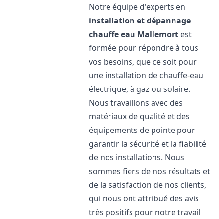
Notre équipe d'experts en
installation et dépannage
chauffe eau
Mallemort
est
formée pour répondre à tous
vos besoins, que ce soit pour
une installation de chauffe-eau
électrique, à gaz ou solaire.
Nous travaillons avec des
matériaux de qualité et des
équipements de pointe pour
garantir la sécurité et la fiabilité
de nos installations. Nous
sommes fiers de nos résultats et
de la satisfaction de nos clients,
qui nous ont attribué des avis
très positifs pour notre travail