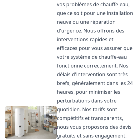
vos problèmes de chauffe-eau,
que ce soit pour une installation
neuve ou une réparation
d'urgence. Nous offrons des
interventions rapides et
efficaces pour vous assurer que
votre système de chauffe-eau
fonctionne correctement. Nos
délais d'intervention sont très
brefs, généralement dans les 24
heures, pour minimiser les
perturbations dans votre
quotidien. Nos tarifs sont
compétitifs et transparents,
nous vous proposons des devis
gratuits et sans engagement.