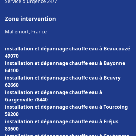
Service d'urgence 24/7
Zone intervention
Mallemort, France
installation et dépannage chauffe eau à Beaucouzé
49070
installation et dépannage chauffe eau à Bayonne
64100
installation et dépannage chauffe eau à Beuvry
62660
installation et dépannage chauffe eau à
Gargenville 78440
installation et dépannage chauffe eau à Tourcoing
59200
installation et dépannage chauffe eau à Fréjus
83600