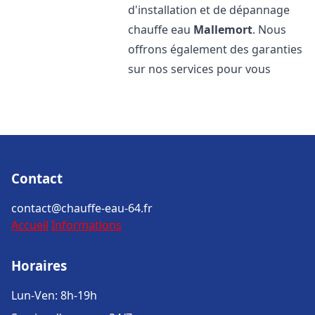
d'installation et de dépannage
chauffe eau
Mallemort
. Nous
offrons également des garanties
sur nos services pour vous
Contact
contact@chauffe-eau-64.fr
Accueil
Informations
Horaires
Lun-Ven: 8h-19h