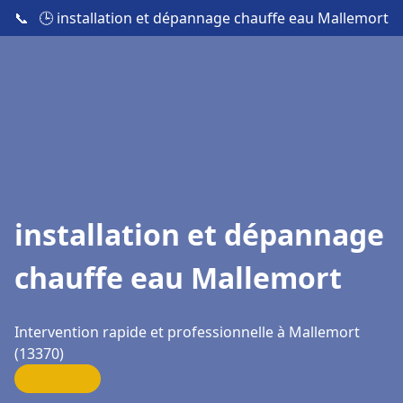
📞
🕒 installation et dépannage chauffe eau Mallemort
installation et dépannage
chauffe eau Mallemort
Intervention rapide et professionnelle à Mallemort
(13370)