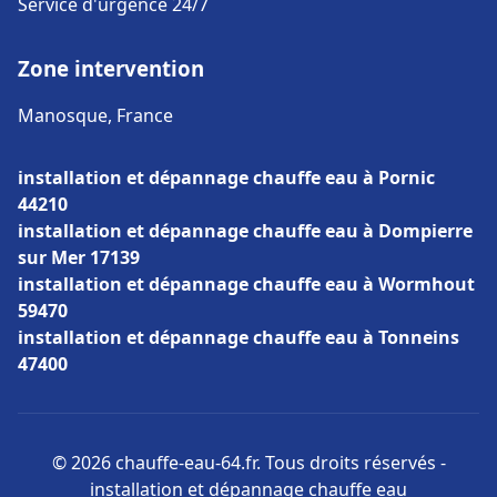
Service d'urgence 24/7
Zone intervention
Manosque, France
installation et dépannage chauffe eau à Pornic
44210
installation et dépannage chauffe eau à Dompierre
sur Mer 17139
installation et dépannage chauffe eau à Wormhout
59470
installation et dépannage chauffe eau à Tonneins
47400
© 2026 chauffe-eau-64.fr. Tous droits réservés -
installation et dépannage chauffe eau