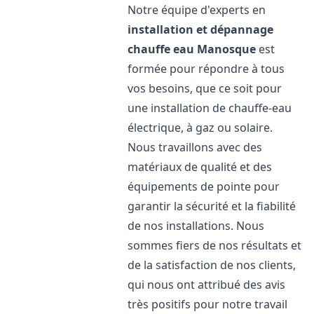
Notre équipe d'experts en
installation et dépannage
chauffe eau
Manosque
est
formée pour répondre à tous
vos besoins, que ce soit pour
une installation de chauffe-eau
électrique, à gaz ou solaire.
Nous travaillons avec des
matériaux de qualité et des
équipements de pointe pour
garantir la sécurité et la fiabilité
de nos installations. Nous
sommes fiers de nos résultats et
de la satisfaction de nos clients,
qui nous ont attribué des avis
très positifs pour notre travail