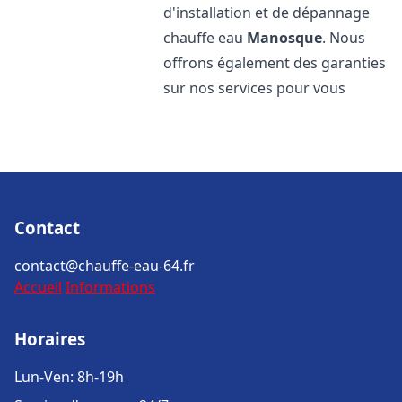
d'installation et de dépannage
chauffe eau
Manosque
. Nous
offrons également des garanties
sur nos services pour vous
Contact
contact@chauffe-eau-64.fr
Accueil
Informations
Horaires
Lun-Ven: 8h-19h