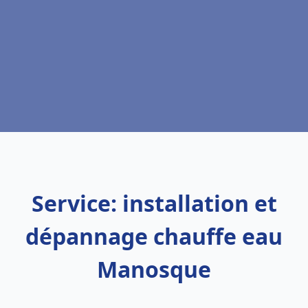
Service: installation et
dépannage chauffe eau
Manosque