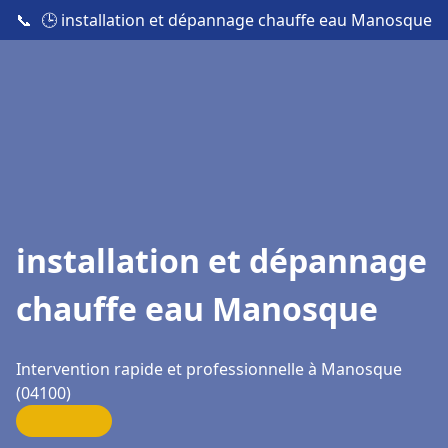
📞
🕒 installation et dépannage chauffe eau Manosque
installation et dépannage
chauffe eau Manosque
Intervention rapide et professionnelle à Manosque
(04100)