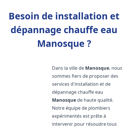
Besoin de installation et
dépannage chauffe eau
Manosque ?
Dans la ville de
Manosque
, nous
sommes fiers de proposer des
services d'installation et de
dépannage chauffe eau
Manosque
de haute qualité.
Notre équipe de plombiers
expérimentés est prête à
intervenir pour résoudre tous