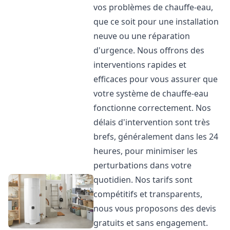
vos problèmes de chauffe-eau,
que ce soit pour une installation
neuve ou une réparation
d'urgence. Nous offrons des
interventions rapides et
efficaces pour vous assurer que
votre système de chauffe-eau
fonctionne correctement. Nos
délais d'intervention sont très
brefs, généralement dans les 24
heures, pour minimiser les
perturbations dans votre
quotidien. Nos tarifs sont
compétitifs et transparents,
nous vous proposons des devis
gratuits et sans engagement.