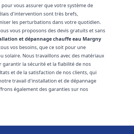
es pour vous assurer que votre système de
ais d'intervention sont très brefs,
iser les perturbations dans votre quotidien.
 nous vous proposons des devis gratuits et sans
allation et dépannage chauffe eau
Margny
ous vos besoins, que ce soit pour une
ou solaire. Nous travaillons avec des matériaux
arantir la sécurité et la fiabilité de nos
ats et de la satisfaction de nos clients, qui
notre travail d'installation et de dépannage
ffrons également des garanties sur nos