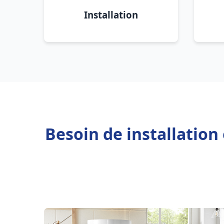
Installation
Besoin de installatio