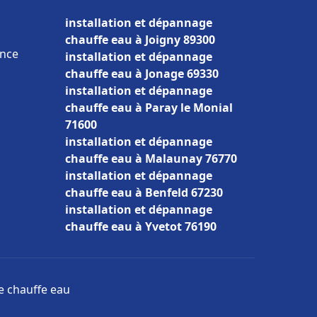
installation et dépannage
chauffe eau à Joigny 89300
ance
installation et dépannage
chauffe eau à Jonage 69330
installation et dépannage
chauffe eau à Paray le Monial
71600
installation et dépannage
chauffe eau à Malaunay 76770
installation et dépannage
chauffe eau à Benfeld 67230
installation et dépannage
chauffe eau à Yvetot 76190
ge chauffe eau