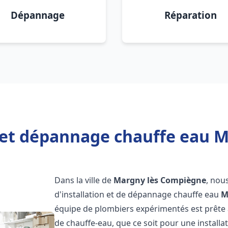
Dépannage
Réparation
n et dépannage chauffe eau 
Dans la ville de
Margny lès Compiègne
, nou
d'installation et de dépannage chauffe eau
M
équipe de plombiers expérimentés est prête 
de chauffe-eau, que ce soit pour une install