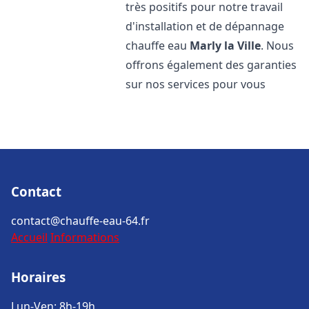
très positifs pour notre travail
d'installation et de dépannage
chauffe eau
Marly la Ville
. Nous
offrons également des garanties
sur nos services pour vous
Contact
contact@chauffe-eau-64.fr
Accueil
Informations
Horaires
Lun-Ven: 8h-19h