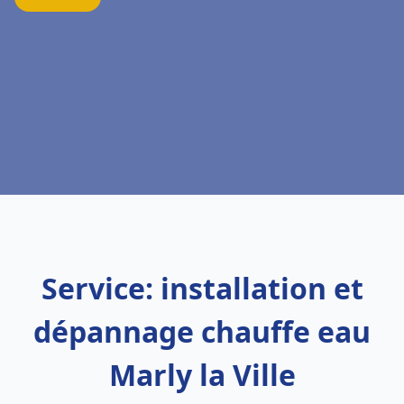
Service: installation et
dépannage chauffe eau
Marly la Ville