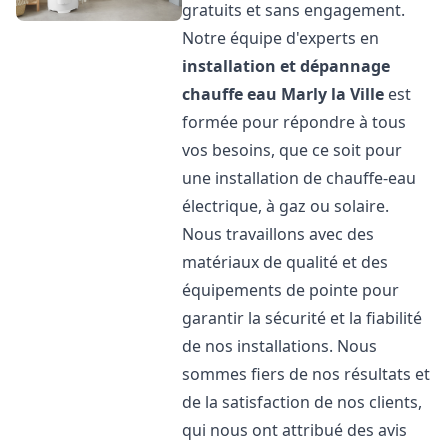
gratuits et sans engagement.
Notre équipe d'experts en
installation et dépannage
chauffe eau
Marly la Ville
est
formée pour répondre à tous
vos besoins, que ce soit pour
une installation de chauffe-eau
électrique, à gaz ou solaire.
Nous travaillons avec des
matériaux de qualité et des
équipements de pointe pour
garantir la sécurité et la fiabilité
de nos installations. Nous
sommes fiers de nos résultats et
de la satisfaction de nos clients,
qui nous ont attribué des avis