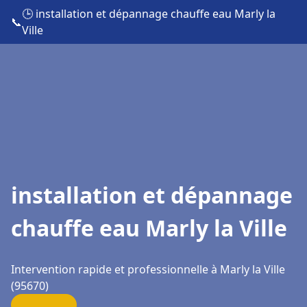
🕒 installation et dépannage chauffe eau Marly la
📞
Ville
installation et dépannage
chauffe eau Marly la Ville
Intervention rapide et professionnelle à Marly la Ville
(95670)