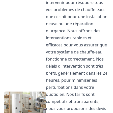
intervenir pour résoudre tous
vos problèmes de chauffe-eau,
que ce soit pour une installation
neuve ou une réparation
d'urgence. Nous offrons des
interventions rapides et
efficaces pour vous assurer que
votre système de chauffe-eau
fonctionne correctement. Nos
délais d'intervention sont très
brefs, généralement dans les 24
heures, pour minimiser les
perturbations dans votre
quotidien. Nos tarifs sont
compétitifs et transparents,
nous vous proposons des devis