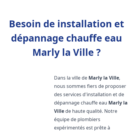
Besoin de installation et
dépannage chauffe eau
Marly la Ville ?
Dans la ville de
Marly la Ville
,
nous sommes fiers de proposer
des services d'installation et de
dépannage chauffe eau
Marly la
Ville
de haute qualité. Notre
équipe de plombiers
expérimentés est prête à