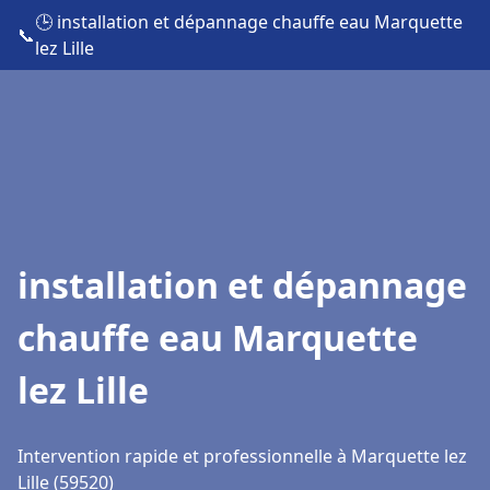
🕒 installation et dépannage chauffe eau Marquette
📞
lez Lille
installation et dépannage
chauffe eau Marquette
lez Lille
Intervention rapide et professionnelle à Marquette lez
Lille (59520)