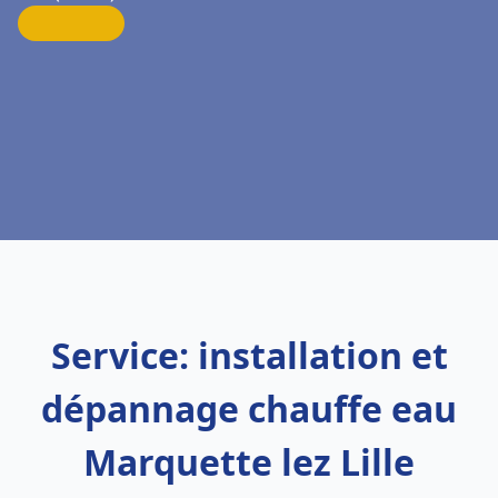
Service: installation et
dépannage chauffe eau
Marquette lez Lille