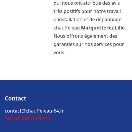
qui nous ont attribué des avis
très positifs pour notre travail
d'installation et de dépannage
chauffe eau
Marquette lez Lille
.
Nous offrons également des
garanties sur nos services pour
vous
Contact
contact@chauffe-eau-64.fr
Accueil
Informations