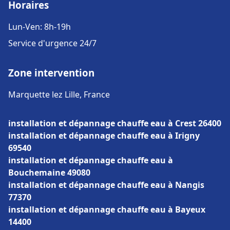
Horaires
Lun-Ven: 8h-19h
Service d'urgence 24/7
Zone intervention
Marquette lez Lille, France
installation et dépannage chauffe eau à Crest 26400
installation et dépannage chauffe eau à Irigny
69540
installation et dépannage chauffe eau à
Bouchemaine 49080
installation et dépannage chauffe eau à Nangis
77370
installation et dépannage chauffe eau à Bayeux
14400