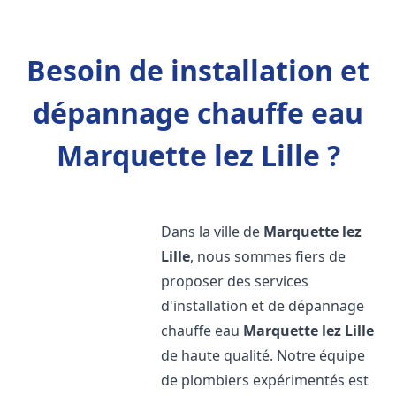
Besoin de installation et
dépannage chauffe eau
Marquette lez Lille ?
Dans la ville de
Marquette lez
Lille
, nous sommes fiers de
proposer des services
d'installation et de dépannage
chauffe eau
Marquette lez Lille
de haute qualité. Notre équipe
de plombiers expérimentés est