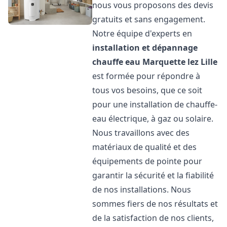
nous vous proposons des devis
gratuits et sans engagement.
Notre équipe d'experts en
installation et dépannage
chauffe eau
Marquette lez Lille
est formée pour répondre à
tous vos besoins, que ce soit
pour une installation de chauffe-
eau électrique, à gaz ou solaire.
Nous travaillons avec des
matériaux de qualité et des
équipements de pointe pour
garantir la sécurité et la fiabilité
de nos installations. Nous
sommes fiers de nos résultats et
de la satisfaction de nos clients,