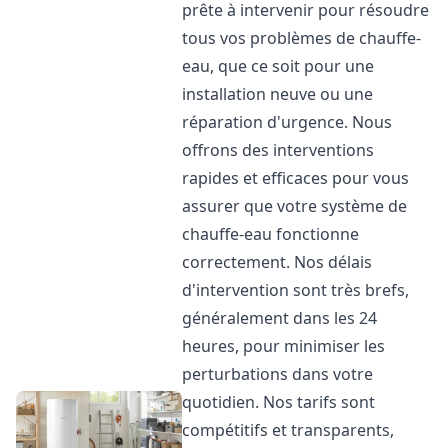
prête à intervenir pour résoudre
tous vos problèmes de chauffe-
eau, que ce soit pour une
installation neuve ou une
réparation d'urgence. Nous
offrons des interventions
rapides et efficaces pour vous
assurer que votre système de
chauffe-eau fonctionne
correctement. Nos délais
d'intervention sont très brefs,
généralement dans les 24
heures, pour minimiser les
perturbations dans votre
quotidien. Nos tarifs sont
compétitifs et transparents,