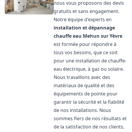
nous vous proposons des devis
gratuits et sans engagement.
Notre équipe d'experts en
installation et dépannage
chauffe eau
Mehun sur Yèvre
est formée pour répondre à
tous vos besoins, que ce soit
pour une installation de chauffe-
eau électrique, à gaz ou solaire.
Nous travaillons avec des
matériaux de qualité et des
équipements de pointe pour
garantir la sécurité et la fiabilité
de nos installations. Nous
sommes fiers de nos résultats et
de la satisfaction de nos clients,