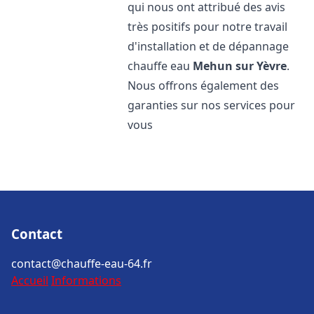
qui nous ont attribué des avis
très positifs pour notre travail
d'installation et de dépannage
chauffe eau
Mehun sur Yèvre
.
Nous offrons également des
garanties sur nos services pour
vous
Contact
contact@chauffe-eau-64.fr
Accueil
Informations