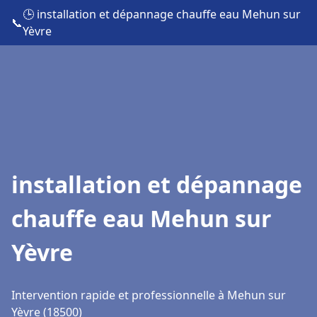
🕒 installation et dépannage chauffe eau Mehun sur
📞
Yèvre
installation et dépannage
chauffe eau Mehun sur
Yèvre
Intervention rapide et professionnelle à Mehun sur
Yèvre (18500)