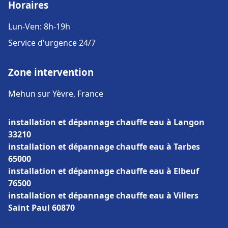
Horaires
Lun-Ven: 8h-19h
Service d'urgence 24/7
Zone intervention
Mehun sur Yèvre, France
installation et dépannage chauffe eau à Langon
33210
installation et dépannage chauffe eau à Tarbes
65000
installation et dépannage chauffe eau à Elbeuf
76500
installation et dépannage chauffe eau à Villers
Saint Paul 60870