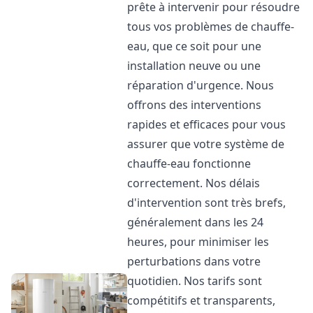
prête à intervenir pour résoudre
tous vos problèmes de chauffe-
eau, que ce soit pour une
installation neuve ou une
réparation d'urgence. Nous
offrons des interventions
rapides et efficaces pour vous
assurer que votre système de
chauffe-eau fonctionne
correctement. Nos délais
d'intervention sont très brefs,
généralement dans les 24
heures, pour minimiser les
perturbations dans votre
quotidien. Nos tarifs sont
compétitifs et transparents,