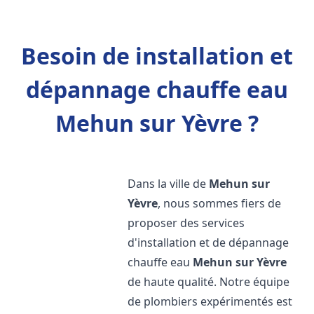
Besoin de installation et
dépannage chauffe eau
Mehun sur Yèvre ?
Dans la ville de
Mehun sur
Yèvre
, nous sommes fiers de
proposer des services
d'installation et de dépannage
chauffe eau
Mehun sur Yèvre
de haute qualité. Notre équipe
de plombiers expérimentés est