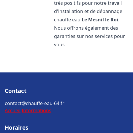
très positifs pour notre travail
d'installation et de dépannage
chauffe eau
Le Mesnil le Roi
.
Nous offrons également des
garanties sur nos services pour
vous
Contact
contact@chauffe-eau-64.fr
Accueil
Informations
Horaires