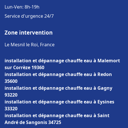
Lun-Ven: 8h-19h
Service d'urgence 24/7
Zone intervention
Le Mesnil le Roi, France
installation et dépannage chauffe eau à Malemort
sur Corrèze 19360
installation et dépannage chauffe eau à Redon
35600
installation et dépannage chauffe eau à Gagny
93220
installation et dépannage chauffe eau à Eysines
33320
installation et dépannage chauffe eau à Saint
André de Sangonis 34725