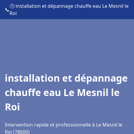
🕒 installation et dépannage chauffe eau Le Mesnil le
📞
Roi
installation et dépannage
chauffe eau Le Mesnil le
Roi
Intervention rapide et professionnelle à Le Mesnil le
Roi (78600)