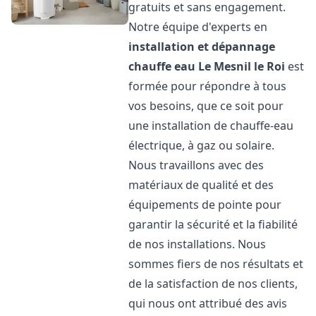
gratuits et sans engagement.
Notre équipe d'experts en
installation et dépannage
chauffe eau
Le Mesnil le Roi
est
formée pour répondre à tous
vos besoins, que ce soit pour
une installation de chauffe-eau
électrique, à gaz ou solaire.
Nous travaillons avec des
matériaux de qualité et des
équipements de pointe pour
garantir la sécurité et la fiabilité
de nos installations. Nous
sommes fiers de nos résultats et
de la satisfaction de nos clients,
qui nous ont attribué des avis