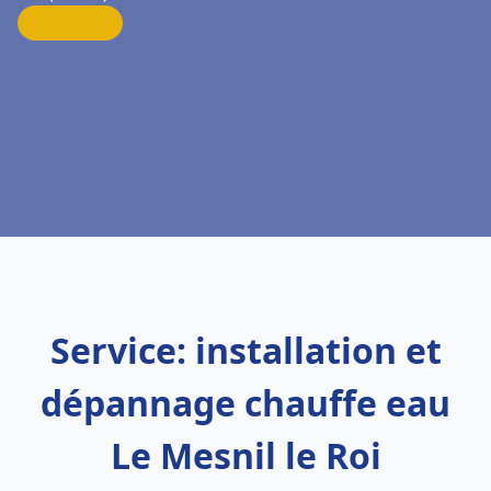
Service: installation et
dépannage chauffe eau
Le Mesnil le Roi