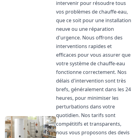
intervenir pour résoudre tous
vos problèmes de chauffe-eau,
que ce soit pour une installation
neuve ou une réparation
d'urgence. Nous offrons des
interventions rapides et
efficaces pour vous assurer que
votre système de chauffe-eau
fonctionne correctement. Nos
délais d'intervention sont très
brefs, généralement dans les 24
heures, pour minimiser les
perturbations dans votre
quotidien. Nos tarifs sont
compétitifs et transparents,
nous vous proposons des devis