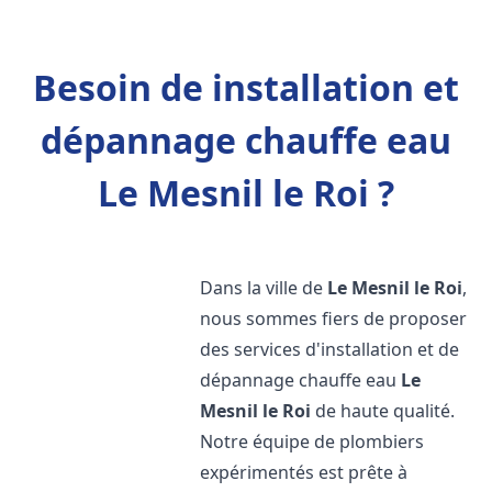
Besoin de installation et
dépannage chauffe eau
Le Mesnil le Roi ?
Dans la ville de
Le Mesnil le Roi
,
nous sommes fiers de proposer
des services d'installation et de
dépannage chauffe eau
Le
Mesnil le Roi
de haute qualité.
Notre équipe de plombiers
expérimentés est prête à