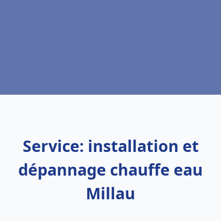
Service: installation et
dépannage chauffe eau
Millau