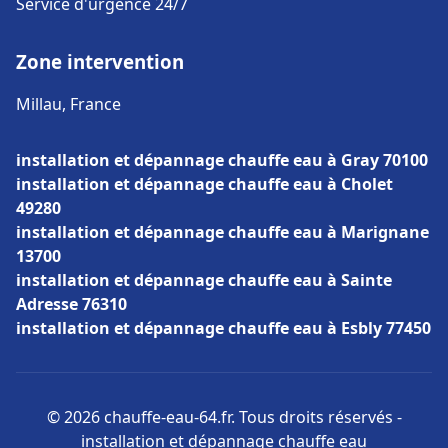
Service d'urgence 24/7
Zone intervention
Millau, France
installation et dépannage chauffe eau à Gray 70100
installation et dépannage chauffe eau à Cholet
49280
installation et dépannage chauffe eau à Marignane
13700
installation et dépannage chauffe eau à Sainte
Adresse 76310
installation et dépannage chauffe eau à Esbly 77450
© 2026 chauffe-eau-64.fr. Tous droits réservés -
installation et dépannage chauffe eau