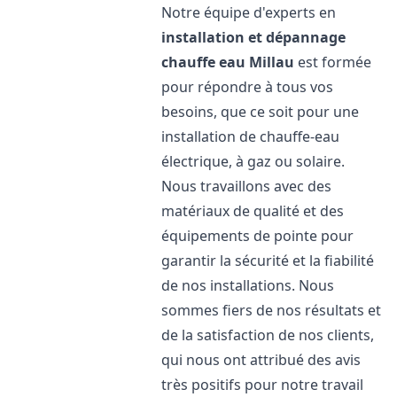
Notre équipe d'experts en
installation et dépannage
chauffe eau
Millau
est formée
pour répondre à tous vos
besoins, que ce soit pour une
installation de chauffe-eau
électrique, à gaz ou solaire.
Nous travaillons avec des
matériaux de qualité et des
équipements de pointe pour
garantir la sécurité et la fiabilité
de nos installations. Nous
sommes fiers de nos résultats et
de la satisfaction de nos clients,
qui nous ont attribué des avis
très positifs pour notre travail