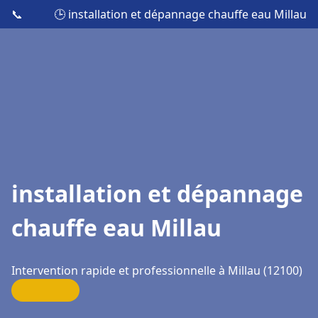
📞
🕒 installation et dépannage chauffe eau Millau
installation et dépannage
chauffe eau Millau
Intervention rapide et professionnelle à Millau (12100)