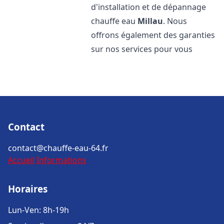
d'installation et de dépannage
chauffe eau
Millau
. Nous
offrons également des garanties
sur nos services pour vous
Contact
contact@chauffe-eau-64.fr
Accueil
Informations
Horaires
Lun-Ven: 8h-19h