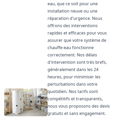
eau, que ce soit pour une
installation neuve ou une
réparation d'urgence. Nous
offrons des interventions
rapides et efficaces pour vous
assurer que votre système de
chauffe-eau fonctionne
correctement. Nos délais
d'intervention sont très brefs,
généralement dans les 24
heures, pour minimiser les
perturbations dans votre
quotidien. Nos tarifs sont
compétitifs et transparents,
nous vous proposons des devis
gratuits et sans engagement.