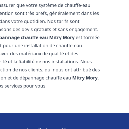
 assurer que votre système de chauffe-eau
ention sont très brefs, généralement dans les
dans votre quotidien. Nos tarifs sont
osons des devis gratuits et sans engagement.
dépannage chauffe eau
Mitry Mory
est formée
t pour une installation de chauffe-eau
 avec des matériaux de qualité et des
é et la fiabilité de nos installations. Nous
ction de nos clients, qui nous ont attribué des
lation et de dépannage chauffe eau
Mitry Mory
.
s services pour vous