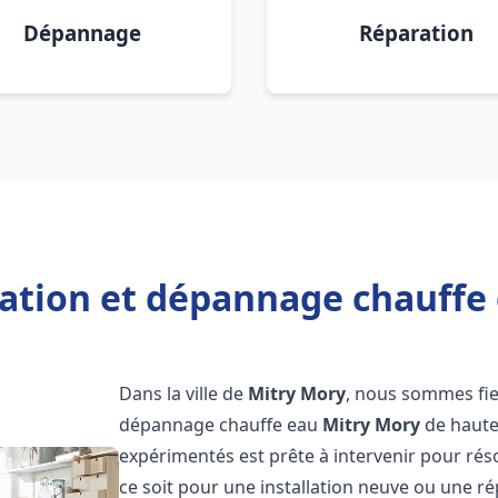
Dépannage
Réparation
lation et dépannage chauffe
Dans la ville de
Mitry Mory
, nous sommes fier
dépannage chauffe eau
Mitry Mory
de haute
expérimentés est prête à intervenir pour ré
ce soit pour une installation neuve ou une r