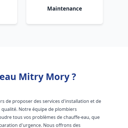
Maintenance
 eau Mitry Mory ?
s de proposer des services d'installation et de
 qualité. Notre équipe de plombiers
soudre tous vos problèmes de chauffe-eau, que
éparation d'urgence. Nous offrons des