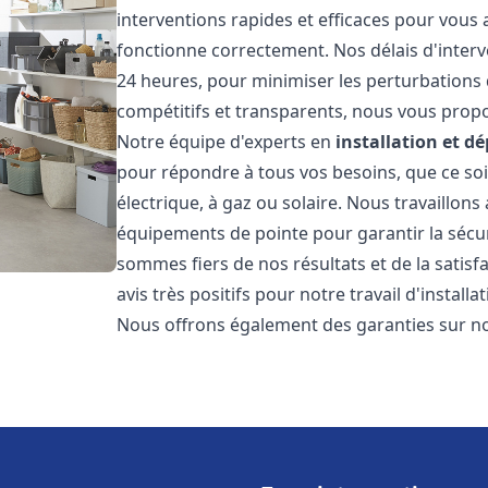
interventions rapides et efficaces pour vous
fonctionne correctement. Nos délais d'interv
24 heures, pour minimiser les perturbations 
compétitifs et transparents, nous vous prop
Notre équipe d'experts en
installation et 
pour répondre à tous vos besoins, que ce soi
électrique, à gaz ou solaire. Nous travaillons
équipements de pointe pour garantir la sécurit
sommes fiers de nos résultats et de la satisfa
avis très positifs pour notre travail d'instal
Nous offrons également des garanties sur no