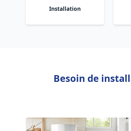
Installation
Besoin de instal