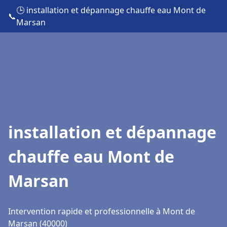
🕒 installation et dépannage chauffe eau Mont de
📞
Marsan
installation et dépannage
chauffe eau Mont de
Marsan
Intervention rapide et professionnelle à Mont de
Marsan (40000)