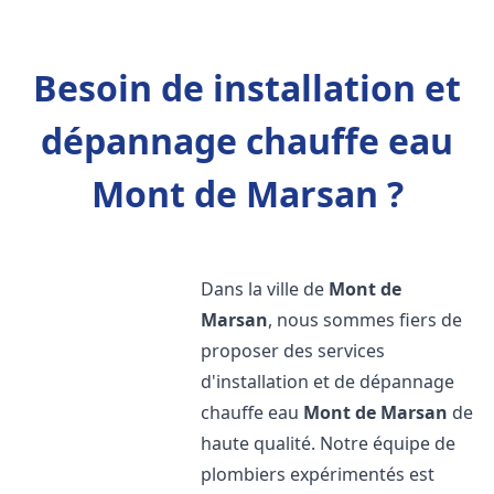
Besoin de installation et
dépannage chauffe eau
Mont de Marsan ?
Dans la ville de
Mont de
Marsan
, nous sommes fiers de
proposer des services
d'installation et de dépannage
chauffe eau
Mont de Marsan
de
haute qualité. Notre équipe de
plombiers expérimentés est