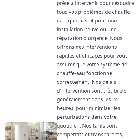
prête à intervenir pour résoudre
tous vos problèmes de chauffe-
eau, que ce soit pour une
installation neuve ou une
réparation d'urgence. Nous
offrons des interventions
rapides et efficaces pour vous
assurer que votre système de
chauffe-eau fonctionne
correctement. Nos délais
d'intervention sont très brefs,
généralement dans les 24
heures, pour minimiser les
perturbations dans votre
quotidien. Nos tarifs sont
compétitifs et transparents,