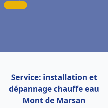
Service: installation et
dépannage chauffe eau
Mont de Marsan