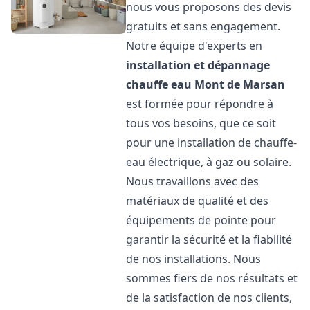
nous vous proposons des devis
gratuits et sans engagement.
Notre équipe d'experts en
installation et dépannage
chauffe eau
Mont de Marsan
est formée pour répondre à
tous vos besoins, que ce soit
pour une installation de chauffe-
eau électrique, à gaz ou solaire.
Nous travaillons avec des
matériaux de qualité et des
équipements de pointe pour
garantir la sécurité et la fiabilité
de nos installations. Nous
sommes fiers de nos résultats et
de la satisfaction de nos clients,