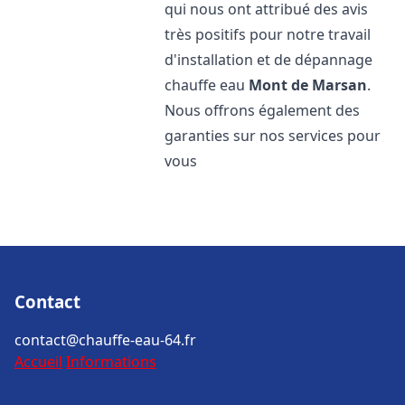
qui nous ont attribué des avis
très positifs pour notre travail
d'installation et de dépannage
chauffe eau
Mont de Marsan
.
Nous offrons également des
garanties sur nos services pour
vous
Contact
contact@chauffe-eau-64.fr
Accueil
Informations