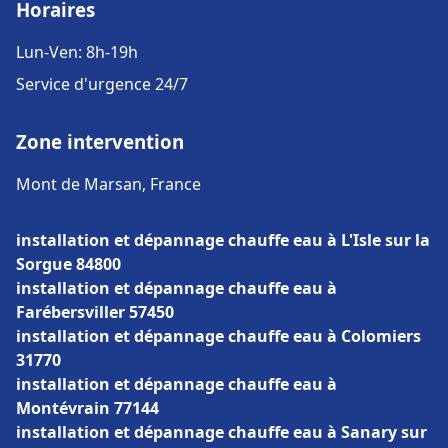
Horaires
Lun-Ven: 8h-19h
Service d'urgence 24/7
Zone intervention
Mont de Marsan, France
installation et dépannage chauffe eau à L'Isle sur la
Sorgue 84800
installation et dépannage chauffe eau à
Farébersviller 57450
installation et dépannage chauffe eau à Colomiers
31770
installation et dépannage chauffe eau à
Montévrain 77144
installation et dépannage chauffe eau à Sanary sur