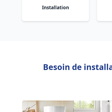
Installation
Besoin de instal