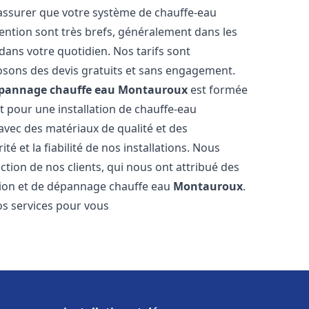
 assurer que votre système de chauffe-eau
ention sont très brefs, généralement dans les
dans votre quotidien. Nos tarifs sont
osons des devis gratuits et sans engagement.
dépannage chauffe eau
Montauroux
est formée
t pour une installation de chauffe-eau
 avec des matériaux de qualité et des
é et la fiabilité de nos installations. Nous
ction de nos clients, qui nous ont attribué des
lation et de dépannage chauffe eau
Montauroux
.
s services pour vous