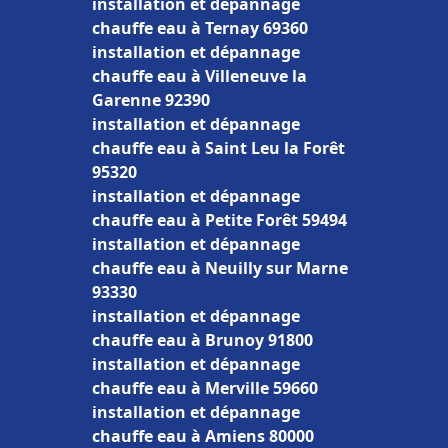
installation et dépannage
chauffe eau à Ternay 69360
installation et dépannage
chauffe eau à Villeneuve la
Garenne 92390
installation et dépannage
chauffe eau à Saint Leu la Forêt
95320
installation et dépannage
chauffe eau à Petite Forêt 59494
installation et dépannage
chauffe eau à Neuilly sur Marne
93330
installation et dépannage
chauffe eau à Brunoy 91800
installation et dépannage
chauffe eau à Merville 59660
installation et dépannage
chauffe eau à Amiens 80000