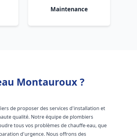
Maintenance
 eau Montauroux ?
ers de proposer des services d'installation et
aute qualité. Notre équipe de plombiers
soudre tous vos problèmes de chauffe-eau, que
éparation d'urgence. Nous offrons des