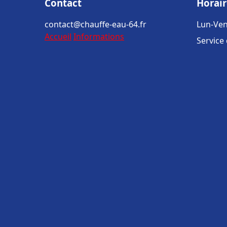
Contact
Horair
contact@chauffe-eau-64.fr
Lun-Ven
Accueil
Informations
Service