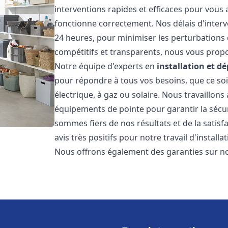
interventions rapides et efficaces pour vous
fonctionne correctement. Nos délais d'interv
24 heures, pour minimiser les perturbations 
compétitifs et transparents, nous vous prop
Notre équipe d'experts en
installation et 
pour répondre à tous vos besoins, que ce soi
électrique, à gaz ou solaire. Nous travaillons
équipements de pointe pour garantir la sécurit
sommes fiers de nos résultats et de la satisfa
avis très positifs pour notre travail d'instal
Nous offrons également des garanties sur no