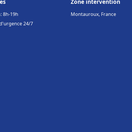
es
Zone intervention
: 8h-19h
Montauroux, France
 d'urgence 24/7