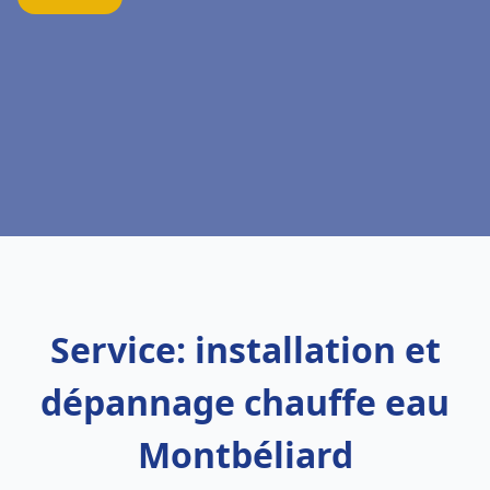
Service: installation et
dépannage chauffe eau
Montbéliard