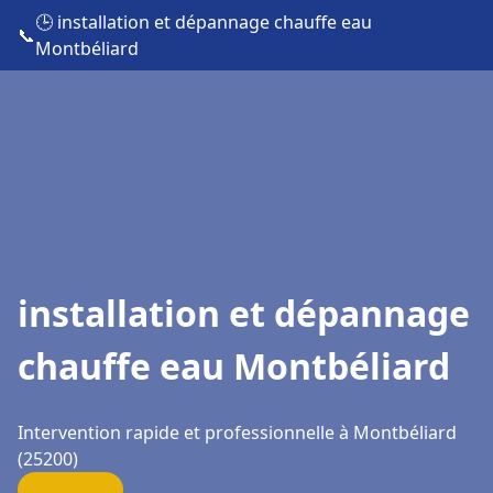
🕒 installation et dépannage chauffe eau
📞
Montbéliard
installation et dépannage
chauffe eau Montbéliard
Intervention rapide et professionnelle à Montbéliard
(25200)