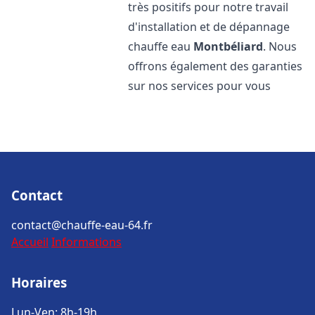
très positifs pour notre travail
d'installation et de dépannage
chauffe eau
Montbéliard
. Nous
offrons également des garanties
sur nos services pour vous
Contact
contact@chauffe-eau-64.fr
Accueil
Informations
Horaires
Lun-Ven: 8h-19h