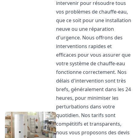
intervenir pour résoudre tous
vos problèmes de chauffe-eau,
que ce soit pour une installation
neuve ou une réparation
d'urgence. Nous offrons des
interventions rapides et
efficaces pour vous assurer que
votre système de chauffe-eau
fonctionne correctement. Nos
délais d'intervention sont très
brefs, généralement dans les 24
heures, pour minimiser les
perturbations dans votre
quotidien. Nos tarifs sont
compétitifs et transparents,
nous vous proposons des devis