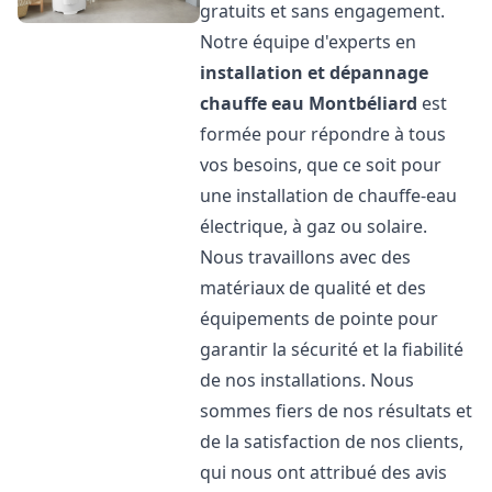
gratuits et sans engagement.
Notre équipe d'experts en
installation et dépannage
chauffe eau
Montbéliard
est
formée pour répondre à tous
vos besoins, que ce soit pour
une installation de chauffe-eau
électrique, à gaz ou solaire.
Nous travaillons avec des
matériaux de qualité et des
équipements de pointe pour
garantir la sécurité et la fiabilité
de nos installations. Nous
sommes fiers de nos résultats et
de la satisfaction de nos clients,
qui nous ont attribué des avis