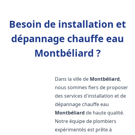
Besoin de installation et
dépannage chauffe eau
Montbéliard ?
Dans la ville de
Montbéliard
,
nous sommes fiers de proposer
des services d'installation et de
dépannage chauffe eau
Montbéliard
de haute qualité.
Notre équipe de plombiers
expérimentés est prête à