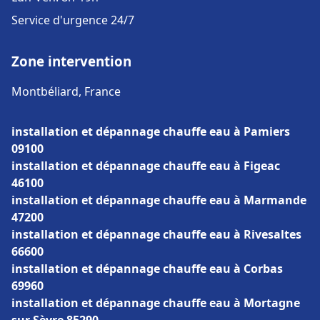
Service d'urgence 24/7
Zone intervention
Montbéliard, France
installation et dépannage chauffe eau à Pamiers
09100
installation et dépannage chauffe eau à Figeac
46100
installation et dépannage chauffe eau à Marmande
47200
installation et dépannage chauffe eau à Rivesaltes
66600
installation et dépannage chauffe eau à Corbas
69960
installation et dépannage chauffe eau à Mortagne