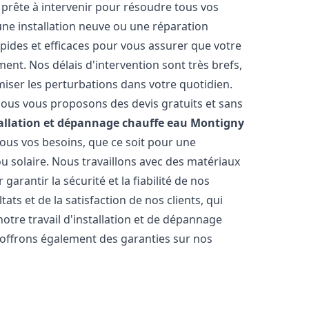
prête à intervenir pour résoudre tous vos
une installation neuve ou une réparation
pides et efficaces pour vous assurer que votre
nt. Nos délais d'intervention sont très brefs,
iser les perturbations dans votre quotidien.
 nous vous proposons des devis gratuits et sans
allation et dépannage chauffe eau
Montigny
ous vos besoins, que ce soit pour une
ou solaire. Nous travaillons avec des matériaux
arantir la sécurité et la fiabilité de nos
ats et de la satisfaction de nos clients, qui
notre travail d'installation et de dépannage
 offrons également des garanties sur nos