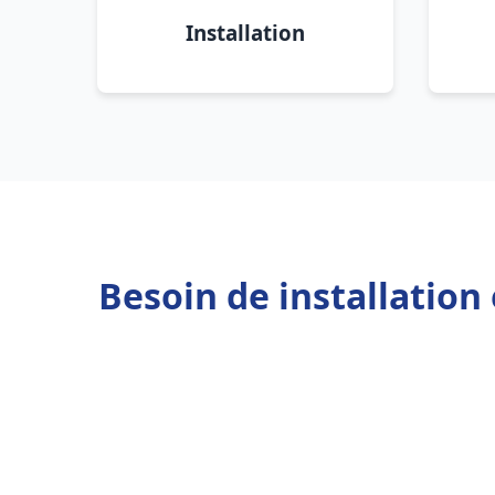
Installation
Besoin de installatio