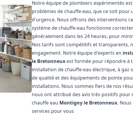
Notre équipe de plombiers expérimentés est 
problèmes de chauffe-eau, que ce soit pour 
d'urgence. Nous offrons des interventions ra
système de chauffe-eau fonctionne correcteme
généralement dans les 24 heures, pour minim
Nos tarifs sont compétitifs et transparents,
engagement. Notre équipe d'experts en
inst
le Bretonneux
est formée pour répondre à t
installation de chauffe-eau électrique, à gaz 
de qualité et des équipements de pointe pour g
installations. Nous sommes fiers de nos résult
nous ont attribué des avis très positifs pour 
chauffe eau
Montigny le Bretonneux
. Nous
services pour vous