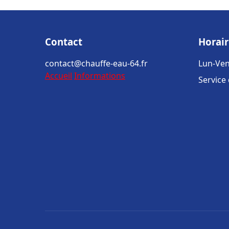
Contact
Horair
contact@chauffe-eau-64.fr
Lun-Ven
Accueil
Informations
Service