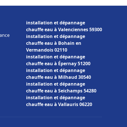
installation et dépannage
chauffe eau à Valenciennes 59300
rance
installation et dépannage
chauffe eau à Bohain en
Vermandois 02110
installation et dépannage
chauffe eau à Épernay 51200
installation et dépannage
chauffe eau à Milhaud 30540
installation et dépannage
chauffe eau à Seichamps 54280
installation et dépannage
chauffe eau à Vallauris 06220