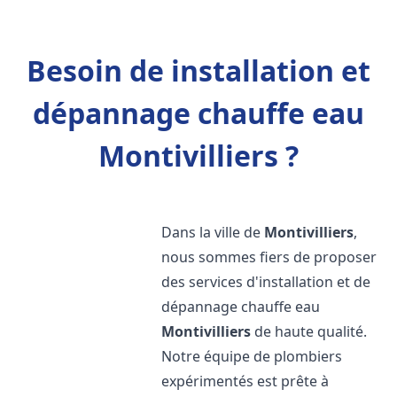
Besoin de installation et
dépannage chauffe eau
Montivilliers ?
Dans la ville de
Montivilliers
,
nous sommes fiers de proposer
des services d'installation et de
dépannage chauffe eau
Montivilliers
de haute qualité.
Notre équipe de plombiers
expérimentés est prête à