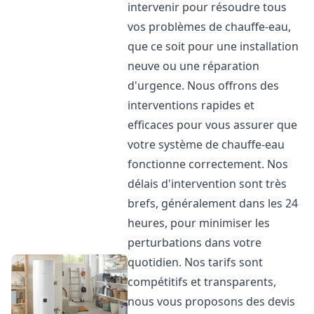
intervenir pour résoudre tous
vos problèmes de chauffe-eau,
que ce soit pour une installation
neuve ou une réparation
d'urgence. Nous offrons des
interventions rapides et
efficaces pour vous assurer que
votre système de chauffe-eau
fonctionne correctement. Nos
délais d'intervention sont très
brefs, généralement dans les 24
heures, pour minimiser les
perturbations dans votre
quotidien. Nos tarifs sont
compétitifs et transparents,
nous vous proposons des devis