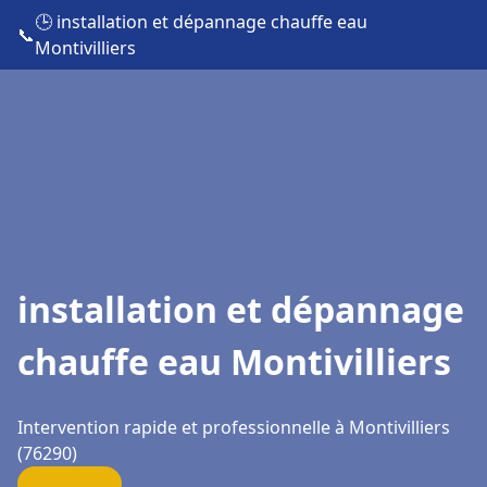
🕒 installation et dépannage chauffe eau
📞
Montivilliers
installation et dépannage
chauffe eau Montivilliers
Intervention rapide et professionnelle à Montivilliers
(76290)