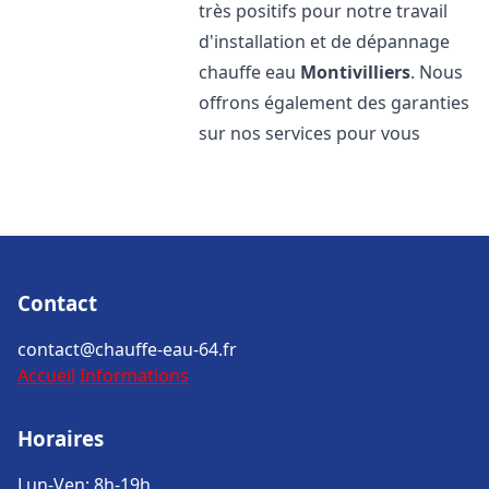
très positifs pour notre travail
d'installation et de dépannage
chauffe eau
Montivilliers
. Nous
offrons également des garanties
sur nos services pour vous
Contact
contact@chauffe-eau-64.fr
Accueil
Informations
Horaires
Lun-Ven: 8h-19h