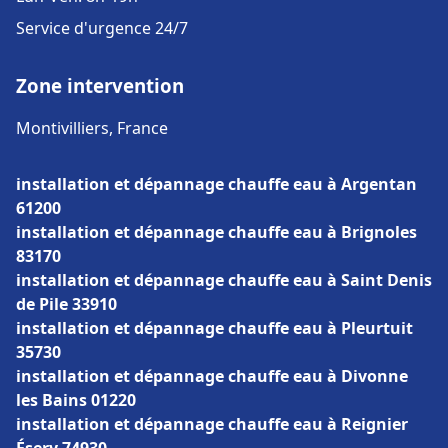
Service d'urgence 24/7
Zone intervention
Montivilliers, France
installation et dépannage chauffe eau à Argentan
61200
installation et dépannage chauffe eau à Brignoles
83170
installation et dépannage chauffe eau à Saint Denis
de Pile 33910
installation et dépannage chauffe eau à Pleurtuit
35730
installation et dépannage chauffe eau à Divonne
les Bains 01220
installation et dépannage chauffe eau à Reignier