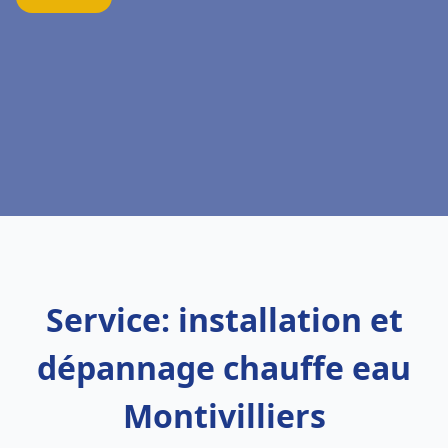
Service: installation et
dépannage chauffe eau
Montivilliers