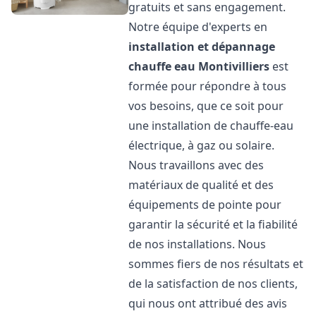
gratuits et sans engagement.
Notre équipe d'experts en
installation et dépannage
chauffe eau
Montivilliers
est
formée pour répondre à tous
vos besoins, que ce soit pour
une installation de chauffe-eau
électrique, à gaz ou solaire.
Nous travaillons avec des
matériaux de qualité et des
équipements de pointe pour
garantir la sécurité et la fiabilité
de nos installations. Nous
sommes fiers de nos résultats et
de la satisfaction de nos clients,
qui nous ont attribué des avis