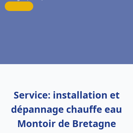
Service: installation et
dépannage chauffe eau
Montoir de Bretagne