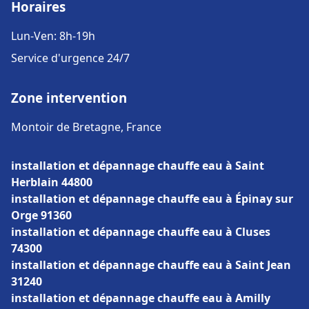
Horaires
Lun-Ven: 8h-19h
Service d'urgence 24/7
Zone intervention
Montoir de Bretagne, France
installation et dépannage chauffe eau à Saint
Herblain 44800
installation et dépannage chauffe eau à Épinay sur
Orge 91360
installation et dépannage chauffe eau à Cluses
74300
installation et dépannage chauffe eau à Saint Jean
31240
installation et dépannage chauffe eau à Amilly