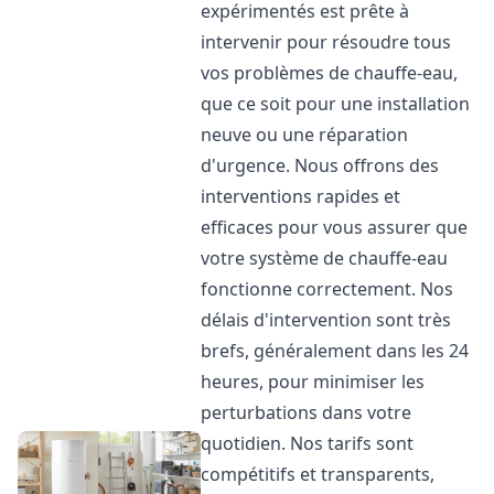
expérimentés est prête à
intervenir pour résoudre tous
vos problèmes de chauffe-eau,
que ce soit pour une installation
neuve ou une réparation
d'urgence. Nous offrons des
interventions rapides et
efficaces pour vous assurer que
votre système de chauffe-eau
fonctionne correctement. Nos
délais d'intervention sont très
brefs, généralement dans les 24
heures, pour minimiser les
perturbations dans votre
quotidien. Nos tarifs sont
compétitifs et transparents,