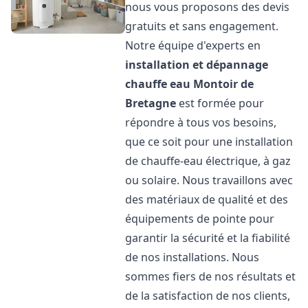
nous vous proposons des devis
gratuits et sans engagement.
Notre équipe d'experts en
installation et dépannage
chauffe eau
Montoir de
Bretagne
est formée pour
répondre à tous vos besoins,
que ce soit pour une installation
de chauffe-eau électrique, à gaz
ou solaire. Nous travaillons avec
des matériaux de qualité et des
équipements de pointe pour
garantir la sécurité et la fiabilité
de nos installations. Nous
sommes fiers de nos résultats et
de la satisfaction de nos clients,