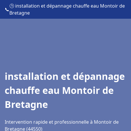
🕒 installation et dépannage chauffe eau Montoir de
📞
Bretagne
installation et dépannage
chauffe eau Montoir de
Bretagne
Intervention rapide et professionnelle à Montoir de
Bretagne (44550)