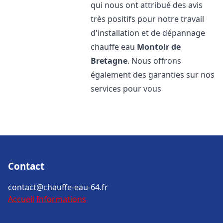
qui nous ont attribué des avis
très positifs pour notre travail
d'installation et de dépannage
chauffe eau
Montoir de
Bretagne
. Nous offrons
également des garanties sur nos
services pour vous
Contact
contact@chauffe-eau-64.fr
Accueil
Informations