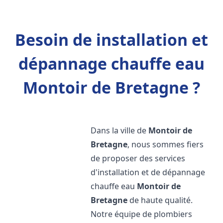
Besoin de installation et
dépannage chauffe eau
Montoir de Bretagne ?
Dans la ville de
Montoir de
Bretagne
, nous sommes fiers
de proposer des services
d'installation et de dépannage
chauffe eau
Montoir de
Bretagne
de haute qualité.
Notre équipe de plombiers