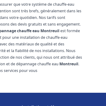
 assurer que votre système de chauffe-eau
ention sont très brefs, généralement dans les
dans votre quotidien. Nos tarifs sont
osons des devis gratuits et sans engagement.
dépannage chauffe eau
Montreuil
est formée
t pour une installation de chauffe-eau
 avec des matériaux de qualité et des
é et la fiabilité de nos installations. Nous
ction de nos clients, qui nous ont attribué des
lation et de dépannage chauffe eau
Montreuil
.
s services pour vous