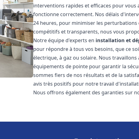
interventions rapides et efficaces pour vous
fonctionne correctement. Nos délais d'interv
24 heures, pour minimiser les perturbations 
compétitifs et transparents, nous vous prop
Notre équipe d'experts en
installation et 
pour répondre à tous vos besoins, que ce soi
électrique, à gaz ou solaire. Nous travaillons
équipements de pointe pour garantir la sécurit
sommes fiers de nos résultats et de la satisfa
avis très positifs pour notre travail d'instal
Nous offrons également des garanties sur no