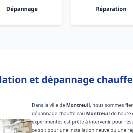
Dépannage
Réparation
llation et dépannage chauffe
Dans la ville de
Montreuil
, nous sommes fiers
dépannage chauffe eau
Montreuil
de haute 
expérimentés est prête à intervenir pour ré
ce soit pour une installation neuve ou une r