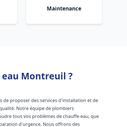
Maintenance
 eau Montreuil ?
 de proposer des services d'installation et de
qualité. Notre équipe de plombiers
soudre tous vos problèmes de chauffe-eau, que
éparation d'urgence. Nous offrons des