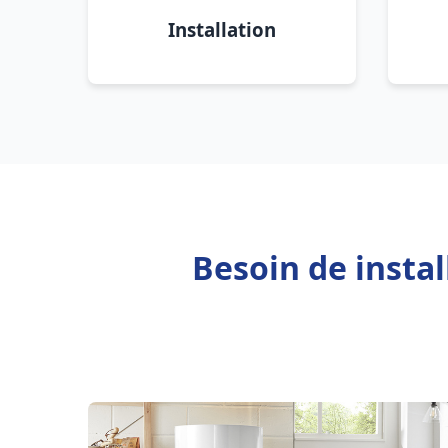
Installation
Besoin de insta