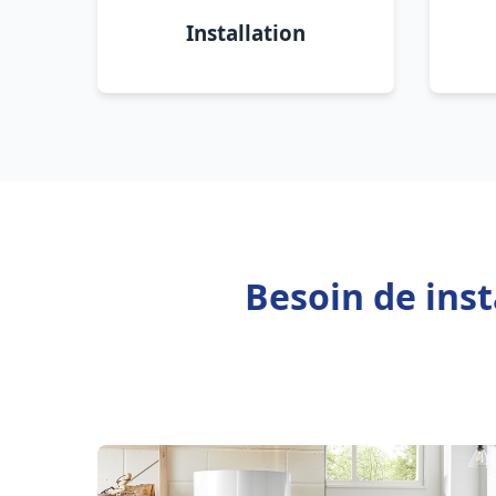
Installation
Besoin de ins