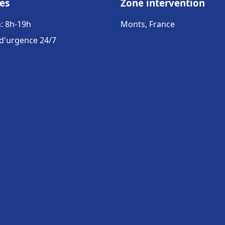
es
Zone intervention
: 8h-19h
Monts, France
 d'urgence 24/7