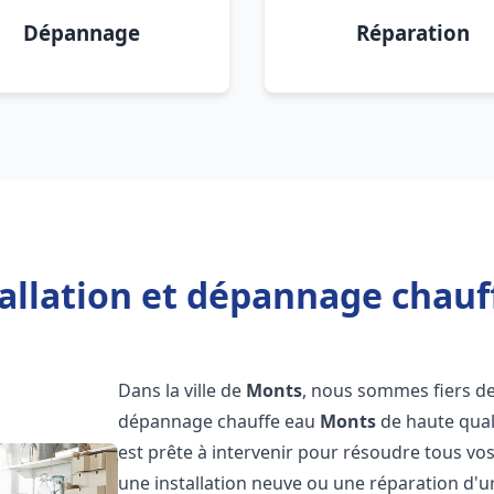
Dépannage
Réparation
tallation et dépannage chauf
Dans la ville de
Monts
, nous sommes fiers de 
dépannage chauffe eau
Monts
de haute qual
est prête à intervenir pour résoudre tous vo
une installation neuve ou une réparation d'u