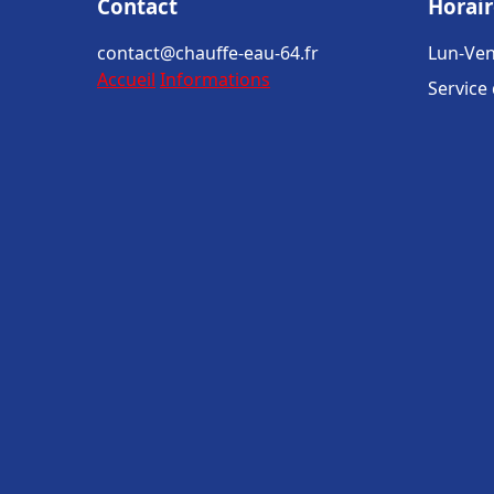
Contact
Horair
contact@chauffe-eau-64.fr
Lun-Ven
Accueil
Informations
Service