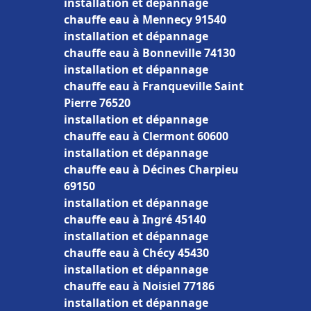
installation et dépannage
chauffe eau à Mennecy 91540
installation et dépannage
chauffe eau à Bonneville 74130
installation et dépannage
chauffe eau à Franqueville Saint
Pierre 76520
installation et dépannage
chauffe eau à Clermont 60600
installation et dépannage
chauffe eau à Décines Charpieu
69150
installation et dépannage
chauffe eau à Ingré 45140
installation et dépannage
chauffe eau à Chécy 45430
installation et dépannage
chauffe eau à Noisiel 77186
installation et dépannage