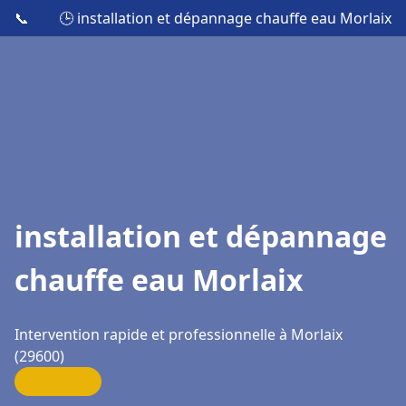
📞
🕒 installation et dépannage chauffe eau Morlaix
installation et dépannage
chauffe eau Morlaix
Intervention rapide et professionnelle à Morlaix
(29600)