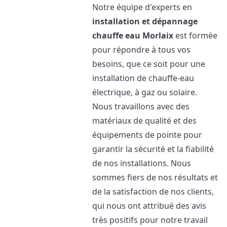
Notre équipe d'experts en
installation et dépannage
chauffe eau
Morlaix
est formée
pour répondre à tous vos
besoins, que ce soit pour une
installation de chauffe-eau
électrique, à gaz ou solaire.
Nous travaillons avec des
matériaux de qualité et des
équipements de pointe pour
garantir la sécurité et la fiabilité
de nos installations. Nous
sommes fiers de nos résultats et
de la satisfaction de nos clients,
qui nous ont attribué des avis
très positifs pour notre travail