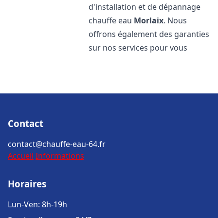
d'installation et de dépannage
chauffe eau
Morlaix
. Nous
offrons également des garanties
sur nos services pour vous
Contact
contact@chauffe-eau-64.fr
Accueil
Informations
Horaires
Lun-Ven: 8h-19h