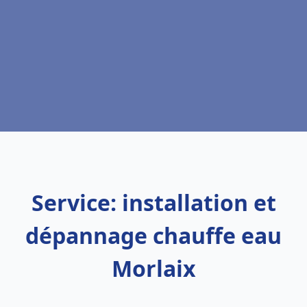
Service: installation et
dépannage chauffe eau
Morlaix