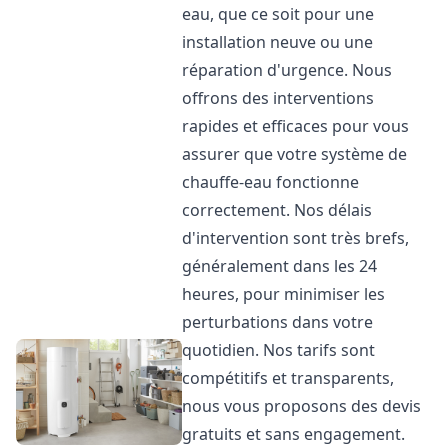
eau, que ce soit pour une
installation neuve ou une
réparation d'urgence. Nous
offrons des interventions
rapides et efficaces pour vous
assurer que votre système de
chauffe-eau fonctionne
correctement. Nos délais
d'intervention sont très brefs,
généralement dans les 24
heures, pour minimiser les
perturbations dans votre
quotidien. Nos tarifs sont
compétitifs et transparents,
nous vous proposons des devis
gratuits et sans engagement.