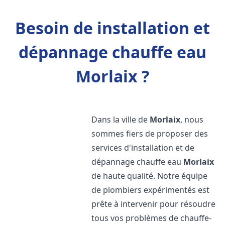
Besoin de installation et
dépannage chauffe eau
Morlaix ?
Dans la ville de
Morlaix
, nous
sommes fiers de proposer des
services d'installation et de
dépannage chauffe eau
Morlaix
de haute qualité. Notre équipe
de plombiers expérimentés est
prête à intervenir pour résoudre
tous vos problèmes de chauffe-