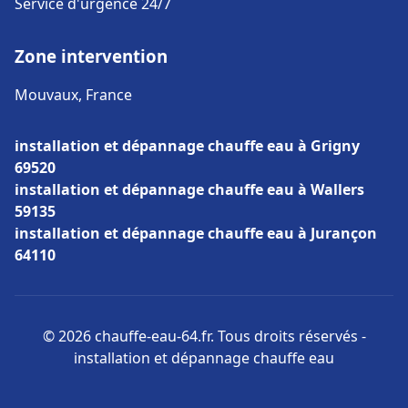
Service d'urgence 24/7
Zone intervention
Mouvaux, France
installation et dépannage chauffe eau à Grigny
69520
installation et dépannage chauffe eau à Wallers
59135
installation et dépannage chauffe eau à Jurançon
64110
© 2026 chauffe-eau-64.fr. Tous droits réservés -
installation et dépannage chauffe eau