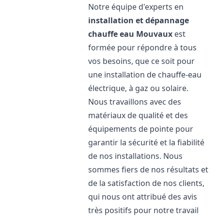
Notre équipe d'experts en
installation et dépannage
chauffe eau
Mouvaux
est
formée pour répondre à tous
vos besoins, que ce soit pour
une installation de chauffe-eau
électrique, à gaz ou solaire.
Nous travaillons avec des
matériaux de qualité et des
équipements de pointe pour
garantir la sécurité et la fiabilité
de nos installations. Nous
sommes fiers de nos résultats et
de la satisfaction de nos clients,
qui nous ont attribué des avis
très positifs pour notre travail