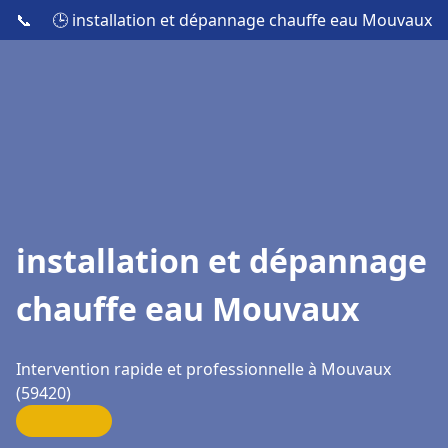
📞
🕒 installation et dépannage chauffe eau Mouvaux
installation et dépannage
chauffe eau Mouvaux
Intervention rapide et professionnelle à Mouvaux
(59420)