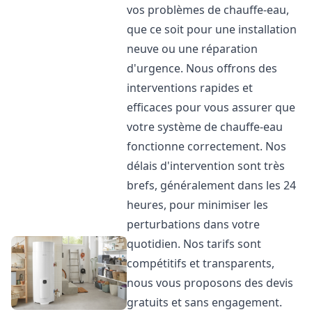
vos problèmes de chauffe-eau,
que ce soit pour une installation
neuve ou une réparation
d'urgence. Nous offrons des
interventions rapides et
efficaces pour vous assurer que
votre système de chauffe-eau
fonctionne correctement. Nos
délais d'intervention sont très
brefs, généralement dans les 24
heures, pour minimiser les
perturbations dans votre
quotidien. Nos tarifs sont
compétitifs et transparents,
nous vous proposons des devis
gratuits et sans engagement.