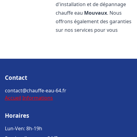
d'installation et de dépannage
chauffe eau
Mouvaux
. Nous
offrons également des garanties
sur nos services pour vous
Contact
contact@chauffe-eau-64.fr
Accueil
Informations
Horaires
Lun-Ven: 8h-19h