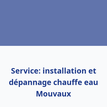
Service: installation et
dépannage chauffe eau
Mouvaux