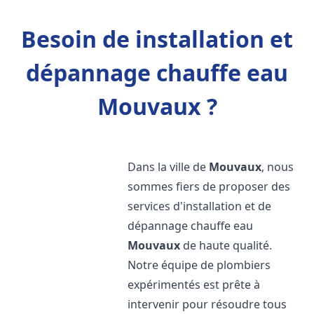
Besoin de installation et
dépannage chauffe eau
Mouvaux ?
Dans la ville de
Mouvaux
, nous
sommes fiers de proposer des
services d'installation et de
dépannage chauffe eau
Mouvaux
de haute qualité.
Notre équipe de plombiers
expérimentés est prête à
intervenir pour résoudre tous