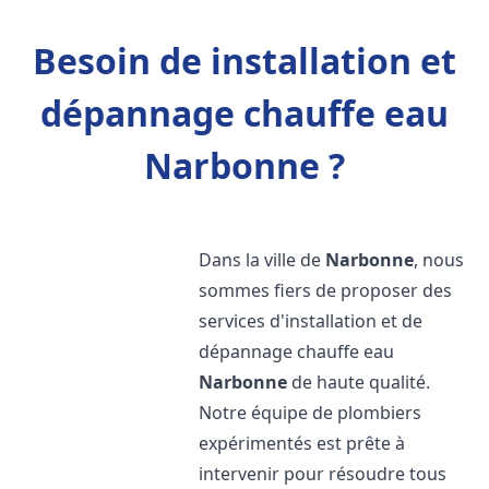
Besoin de installation et
dépannage chauffe eau
Narbonne ?
Dans la ville de
Narbonne
, nous
sommes fiers de proposer des
services d'installation et de
dépannage chauffe eau
Narbonne
de haute qualité.
Notre équipe de plombiers
expérimentés est prête à
intervenir pour résoudre tous