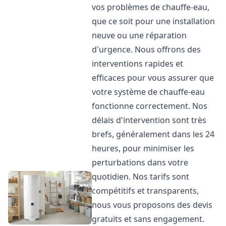
vos problèmes de chauffe-eau,
que ce soit pour une installation
neuve ou une réparation
d'urgence. Nous offrons des
interventions rapides et
efficaces pour vous assurer que
votre système de chauffe-eau
fonctionne correctement. Nos
délais d'intervention sont très
brefs, généralement dans les 24
heures, pour minimiser les
perturbations dans votre
quotidien. Nos tarifs sont
compétitifs et transparents,
nous vous proposons des devis
gratuits et sans engagement.