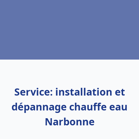
Service: installation et
dépannage chauffe eau
Narbonne