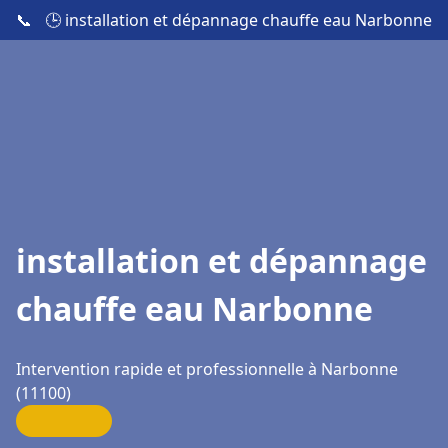
📞
🕒 installation et dépannage chauffe eau Narbonne
installation et dépannage
chauffe eau Narbonne
Intervention rapide et professionnelle à Narbonne
(11100)