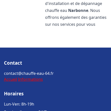
d'installation et de dépannage
chauffe eau
Narbonne
. Nous
offrons également des garanties
sur nos services pour vous
Contact
contact@chauffe-eau-64.fr
Accueil
Informations
Horaires
Lun-Ven: 8h-19h