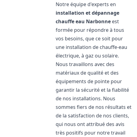
Notre équipe d'experts en
installation et dépannage
chauffe eau
Narbonne
est
formée pour répondre à tous
vos besoins, que ce soit pour
une installation de chauffe-eau
électrique, à gaz ou solaire.
Nous travaillons avec des
matériaux de qualité et des
équipements de pointe pour
garantir la sécurité et la fiabilité
de nos installations. Nous
sommes fiers de nos résultats et
de la satisfaction de nos clients,
qui nous ont attribué des avis
très positifs pour notre travail