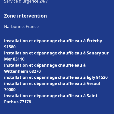
Service d'urgence 24/7
Zone intervention
Narbonne, France
installation et dépannage chauffe eau à Étréchy
91580
installation et dépannage chauffe eau à Sanary sur
Mer 83110
installation et dépannage chauffe eau à
Wittenheim 68270
installation et dépannage chauffe eau à Égly 91520
installation et dépannage chauffe eau à Vesoul
70000
installation et dépannage chauffe eau à Saint
Pathus 77178