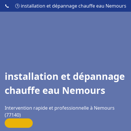
📞
🕒 installation et dépannage chauffe eau Nemours
installation et dépannage
chauffe eau Nemours
Intervention rapide et professionnelle à Nemours
(77140)