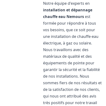
Notre équipe d'experts en
installation et dépannage
chauffe eau
Nemours
est
formée pour répondre à tous
vos besoins, que ce soit pour
une installation de chauffe-eau
électrique, à gaz ou solaire.
Nous travaillons avec des
matériaux de qualité et des
équipements de pointe pour
garantir la sécurité et la fiabilité
de nos installations. Nous
sommes fiers de nos résultats et
de la satisfaction de nos clients,
qui nous ont attribué des avis
très positifs pour notre travail