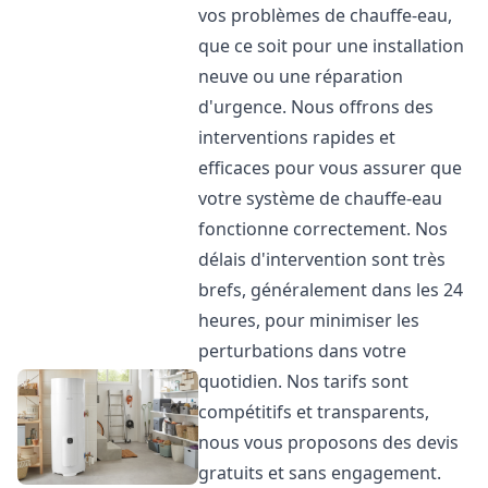
vos problèmes de chauffe-eau,
que ce soit pour une installation
neuve ou une réparation
d'urgence. Nous offrons des
interventions rapides et
efficaces pour vous assurer que
votre système de chauffe-eau
fonctionne correctement. Nos
délais d'intervention sont très
brefs, généralement dans les 24
heures, pour minimiser les
perturbations dans votre
quotidien. Nos tarifs sont
compétitifs et transparents,
nous vous proposons des devis
gratuits et sans engagement.