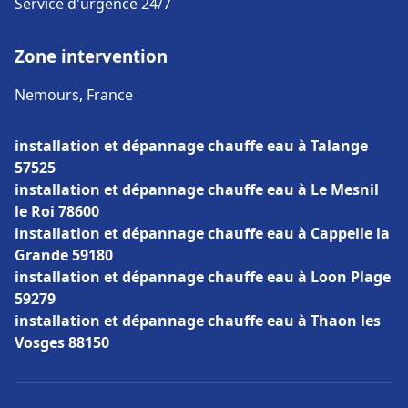
Service d'urgence 24/7
Zone intervention
Nemours, France
installation et dépannage chauffe eau à Talange
57525
installation et dépannage chauffe eau à Le Mesnil
le Roi 78600
installation et dépannage chauffe eau à Cappelle la
Grande 59180
installation et dépannage chauffe eau à Loon Plage
59279
installation et dépannage chauffe eau à Thaon les
Vosges 88150