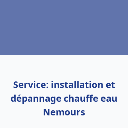
Service: installation et
dépannage chauffe eau
Nemours