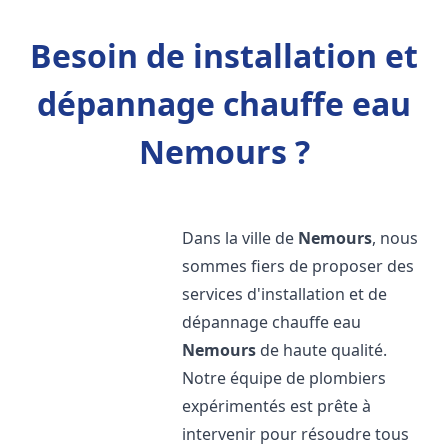
Besoin de installation et
dépannage chauffe eau
Nemours ?
Dans la ville de
Nemours
, nous
sommes fiers de proposer des
services d'installation et de
dépannage chauffe eau
Nemours
de haute qualité.
Notre équipe de plombiers
expérimentés est prête à
intervenir pour résoudre tous