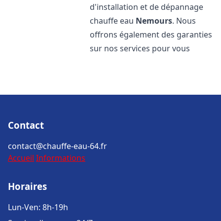
d'installation et de dépannage
chauffe eau
Nemours
. Nous
offrons également des garanties
sur nos services pour vous
Contact
contact@chauffe-eau-64.fr
Accueil
Informations
Horaires
Lun-Ven: 8h-19h