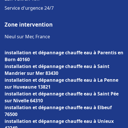
Service d'urgence 24/7
Zone intervention
Nieul sur Mer, France
installation et dépannage chauffe eau à Parentis en
Born 40160
installation et dépannage chauffe eau à Saint
Mandrier sur Mer 83430
installation et dépannage chauffe eau à La Penne
sur Huveaune 13821
installation et dépannage chauffe eau à Saint Pée
sur Nivelle 64310
installation et dépannage chauffe eau à Elbeuf
76500
installation et dépannage chauffe eau à Unieux