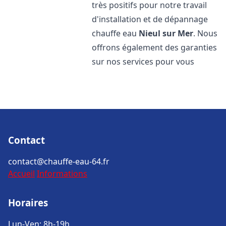
très positifs pour notre travail
d'installation et de dépannage
chauffe eau
Nieul sur Mer
. Nous
offrons également des garanties
sur nos services pour vous
Contact
contact@chauffe-eau-64.fr
Accueil
Informations
Horaires
Lun-Ven: 8h-19h