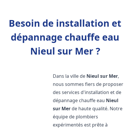
Besoin de installation et
dépannage chauffe eau
Nieul sur Mer ?
Dans la ville de
Nieul sur Mer
,
nous sommes fiers de proposer
des services d'installation et de
dépannage chauffe eau
Nieul
sur Mer
de haute qualité. Notre
équipe de plombiers
expérimentés est prête à