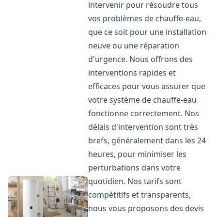
intervenir pour résoudre tous
vos problèmes de chauffe-eau,
que ce soit pour une installation
neuve ou une réparation
d'urgence. Nous offrons des
interventions rapides et
efficaces pour vous assurer que
votre système de chauffe-eau
fonctionne correctement. Nos
délais d'intervention sont très
brefs, généralement dans les 24
heures, pour minimiser les
perturbations dans votre
quotidien. Nos tarifs sont
compétitifs et transparents,
nous vous proposons des devis