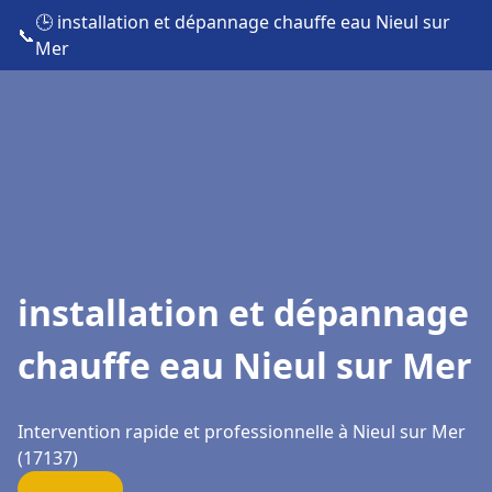
🕒 installation et dépannage chauffe eau Nieul sur
📞
Mer
installation et dépannage
chauffe eau Nieul sur Mer
Intervention rapide et professionnelle à Nieul sur Mer
(17137)