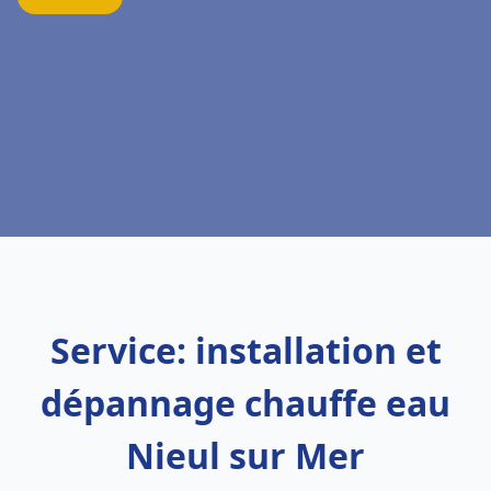
Service: installation et
dépannage chauffe eau
Nieul sur Mer