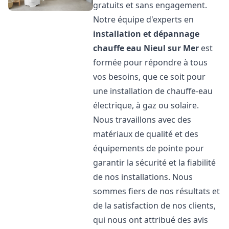
gratuits et sans engagement.
Notre équipe d'experts en
installation et dépannage
chauffe eau
Nieul sur Mer
est
formée pour répondre à tous
vos besoins, que ce soit pour
une installation de chauffe-eau
électrique, à gaz ou solaire.
Nous travaillons avec des
matériaux de qualité et des
équipements de pointe pour
garantir la sécurité et la fiabilité
de nos installations. Nous
sommes fiers de nos résultats et
de la satisfaction de nos clients,
qui nous ont attribué des avis