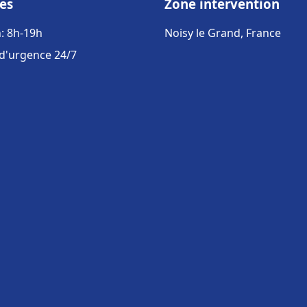
es
Zone intervention
: 8h-19h
Noisy le Grand, France
 d'urgence 24/7