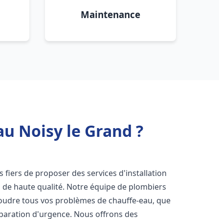
Maintenance
au Noisy le Grand ?
fiers de proposer des services d'installation
d
de haute qualité. Notre équipe de plombiers
soudre tous vos problèmes de chauffe-eau, que
éparation d'urgence. Nous offrons des