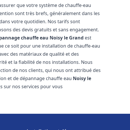
 assurer que votre système de chauffe-eau
ention sont très brefs, généralement dans les
dans votre quotidien. Nos tarifs sont
osons des devis gratuits et sans engagement.
dépannage chauffe eau
Noisy le Grand
est
 ce soit pour une installation de chauffe-eau
 avec des matériaux de qualité et des
é et la fiabilité de nos installations. Nous
ction de nos clients, qui nous ont attribué des
lation et de dépannage chauffe eau
Noisy le
s sur nos services pour vous