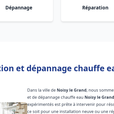
Dépannage
Réparation
tion et dépannage chauffe e
Dans la ville de
Noisy le Grand
, nous sommes 
et de dépannage chauffe eau
Noisy le Gran
expérimentés est prête à intervenir pour ré
ce soit pour une installation neuve ou une r