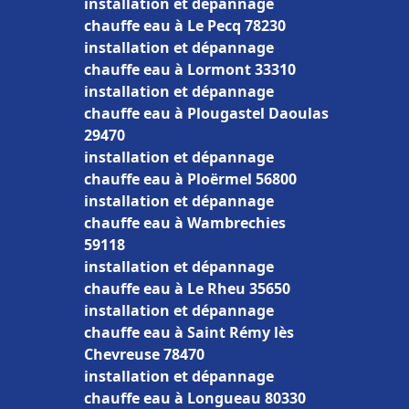
installation et dépannage
chauffe eau à Le Pecq 78230
installation et dépannage
chauffe eau à Lormont 33310
installation et dépannage
chauffe eau à Plougastel Daoulas
29470
installation et dépannage
chauffe eau à Ploërmel 56800
installation et dépannage
chauffe eau à Wambrechies
59118
installation et dépannage
chauffe eau à Le Rheu 35650
installation et dépannage
chauffe eau à Saint Rémy lès
Chevreuse 78470
installation et dépannage
chauffe eau à Longueau 80330