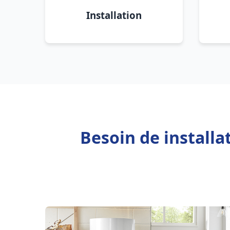
Installation
Besoin de installa