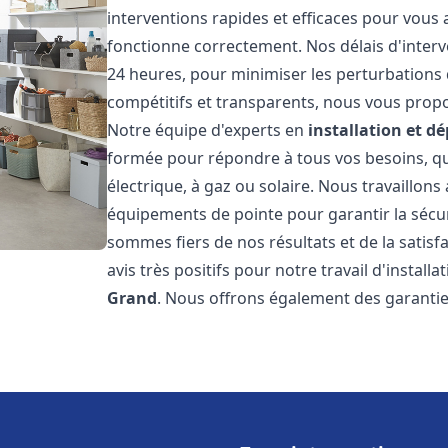
interventions rapides et efficaces pour vous
fonctionne correctement. Nos délais d'interv
24 heures, pour minimiser les perturbations 
compétitifs et transparents, nous vous prop
Notre équipe d'experts en
installation et 
formée pour répondre à tous vos besoins, que
électrique, à gaz ou solaire. Nous travaillons
équipements de pointe pour garantir la sécurit
sommes fiers de nos résultats et de la satisfa
avis très positifs pour notre travail d'instal
Grand
. Nous offrons également des garantie