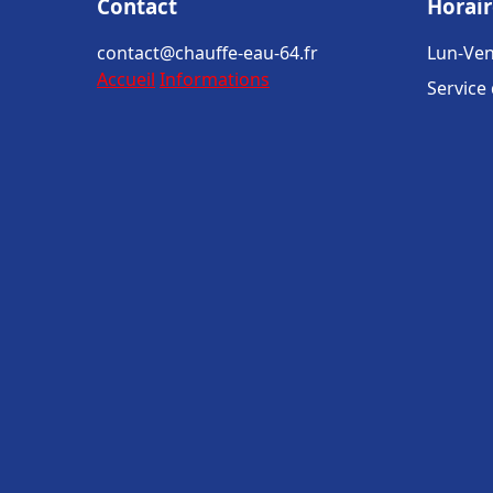
Contact
Horair
contact@chauffe-eau-64.fr
Lun-Ven
Accueil
Informations
Service