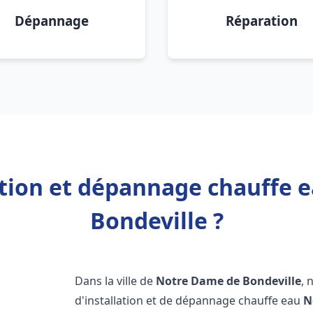
Dépannage
Réparation
ation et dépannage chauffe
Bondeville ?
Dans la ville de
Notre Dame de Bondeville
, 
d'installation et de dépannage chauffe eau
N