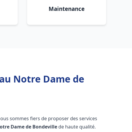
Maintenance
 eau Notre Dame de
nous sommes fiers de proposer des services
otre Dame de Bondeville
de haute qualité.