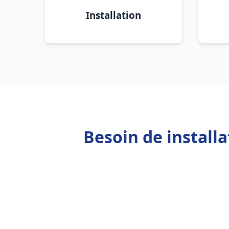
Installation
Besoin de install