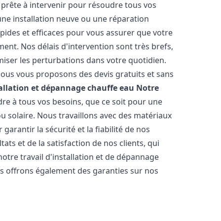
prête à intervenir pour résoudre tous vos
une installation neuve ou une réparation
pides et efficaces pour vous assurer que votre
nt. Nos délais d'intervention sont très brefs,
iser les perturbations dans votre quotidien.
 nous vous proposons des devis gratuits et sans
allation et dépannage chauffe eau
Notre
e à tous vos besoins, que ce soit pour une
ou solaire. Nous travaillons avec des matériaux
arantir la sécurité et la fiabilité de nos
ats et de la satisfaction de nos clients, qui
notre travail d'installation et de dépannage
s offrons également des garanties sur nos