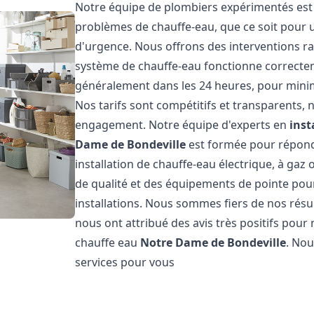
Notre équipe de plombiers expérimentés est 
problèmes de chauffe-eau, que ce soit pour 
d'urgence. Nous offrons des interventions ra
système de chauffe-eau fonctionne correcteme
généralement dans les 24 heures, pour minim
Nos tarifs sont compétitifs et transparents,
engagement. Notre équipe d'experts en
inst
Dame de Bondeville
est formée pour répondr
installation de chauffe-eau électrique, à gaz 
de qualité et des équipements de pointe pour g
installations. Nous sommes fiers de nos résult
nous ont attribué des avis très positifs pour 
chauffe eau
Notre Dame de Bondeville
. Nou
services pour vous