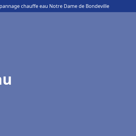
 dépannage chauffe eau Notre Dame de Bondeville
au