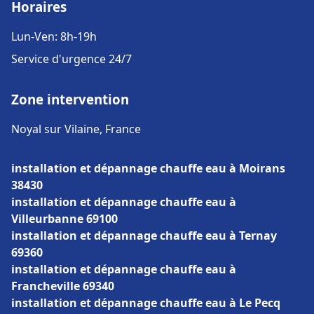
Horaires
Lun-Ven: 8h-19h
Service d'urgence 24/7
Zone intervention
Noyal sur Vilaine, France
installation et dépannage chauffe eau à Moirans
38430
installation et dépannage chauffe eau à
Villeurbanne 69100
installation et dépannage chauffe eau à Ternay
69360
installation et dépannage chauffe eau à
Francheville 69340
installation et dépannage chauffe eau à Le Pecq