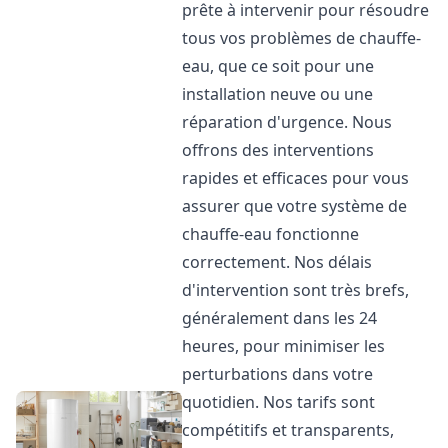
prête à intervenir pour résoudre
tous vos problèmes de chauffe-
eau, que ce soit pour une
installation neuve ou une
réparation d'urgence. Nous
offrons des interventions
rapides et efficaces pour vous
assurer que votre système de
chauffe-eau fonctionne
correctement. Nos délais
d'intervention sont très brefs,
généralement dans les 24
heures, pour minimiser les
perturbations dans votre
quotidien. Nos tarifs sont
compétitifs et transparents,