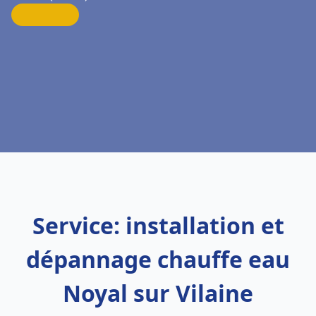
Service: installation et
dépannage chauffe eau
Noyal sur Vilaine