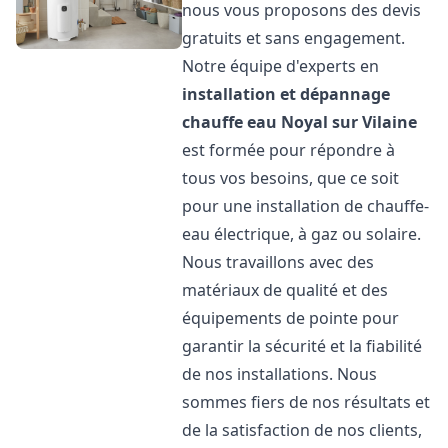
nous vous proposons des devis
gratuits et sans engagement.
Notre équipe d'experts en
installation et dépannage
chauffe eau
Noyal sur Vilaine
est formée pour répondre à
tous vos besoins, que ce soit
pour une installation de chauffe-
eau électrique, à gaz ou solaire.
Nous travaillons avec des
matériaux de qualité et des
équipements de pointe pour
garantir la sécurité et la fiabilité
de nos installations. Nous
sommes fiers de nos résultats et
de la satisfaction de nos clients,