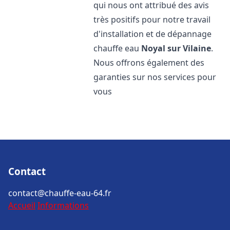
qui nous ont attribué des avis
très positifs pour notre travail
d'installation et de dépannage
chauffe eau
Noyal sur Vilaine
.
Nous offrons également des
garanties sur nos services pour
vous
Contact
contact@chauffe-eau-64.fr
Accueil
Informations