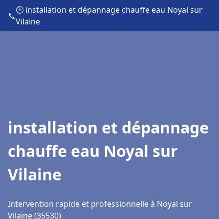
🕒 installation et dépannage chauffe eau Noyal sur
📞
Vilaine
installation et dépannage
chauffe eau Noyal sur
Vilaine
Intervention rapide et professionnelle à Noyal sur
Vilaine (35530)