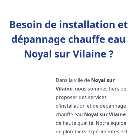
Besoin de installation et
dépannage chauffe eau
Noyal sur Vilaine ?
Dans la ville de
Noyal sur
Vilaine
, nous sommes fiers de
proposer des services
d'installation et de dépannage
chauffe eau
Noyal sur Vilaine
de haute qualité. Notre équipe
de plombiers expérimentés est