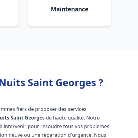
Maintenance
Nuits Saint Georges ?
ommes fiers de proposer des services
uits Saint Georges
de haute qualité. Notre
à intervenir pour résoudre tous vos problèmes
ation neuve ou une réparation d'urgence. Nous