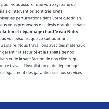
es pour vous assurer que votre système de
ais d'intervention sont très brefs,
iser les perturbations dans votre quotidien.
 nous vous proposons des devis gratuits et sans
allation et dépannage chauffe eau
Nuits
us vos besoins, que ce soit pour une
ou solaire. Nous travaillons avec des matériaux
arantir la sécurité et la fiabilité de nos
ats et de la satisfaction de nos clients, qui
notre travail d'installation et de dépannage
ons également des garanties sur nos services