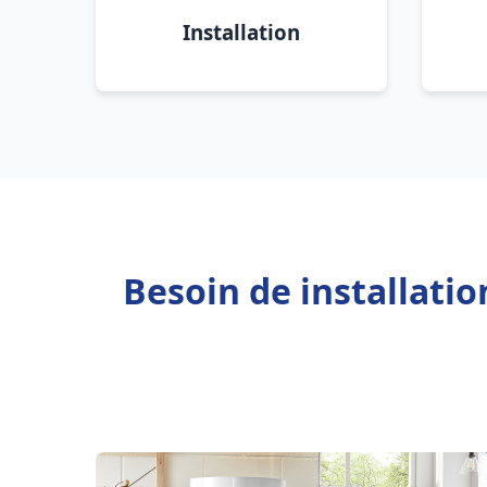
Installation
Besoin de installati