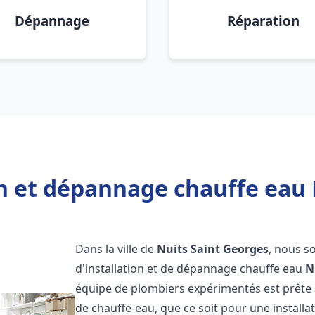
Dépannage
Réparation
on et dépannage chauffe eau 
Dans la ville de
Nuits Saint Georges
, nous s
d'installation et de dépannage chauffe eau
N
équipe de plombiers expérimentés est prête 
de chauffe-eau, que ce soit pour une install