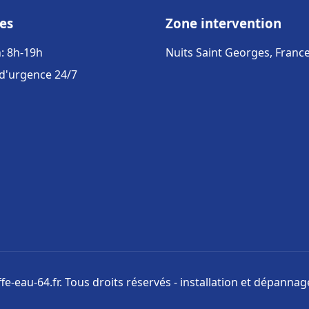
es
Zone intervention
: 8h-19h
Nuits Saint Georges, Franc
 d'urgence 24/7
e-eau-64.fr. Tous droits réservés - installation et dépanna