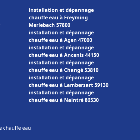
installation et dépannage
chauffe eau à Freyming
e
Merlebach 57800
installation et dépannage
chauffe eau à Agen 47000
installation et dépannage
chauffe eau à Ancenis 44150
installation et dépannage
chauffe eau à Changé 53810
installation et dépannage
chauffe eau à Lambersart 59130
installation et dépannage
chauffe eau à Naintré 86530
ge chauffe eau