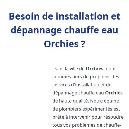
Besoin de installation et
dépannage chauffe eau
Orchies ?
Dans la ville de
Orchies
, nous
sommes fiers de proposer des
services d'installation et de
dépannage chauffe eau
Orchies
de haute qualité. Notre équipe
de plombiers expérimentés est
prête à intervenir pour résoudre
tous vos problèmes de chauffe-