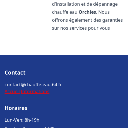
d'installation et de dépannage
chauffe eau
Orchies
. Nous
offrons également des garanties
sur nos services pour vous
Contact
contact@chauffe-eau-64.fr
Accueil
Informations
Horaires
Lun-Ven: 8h-19h