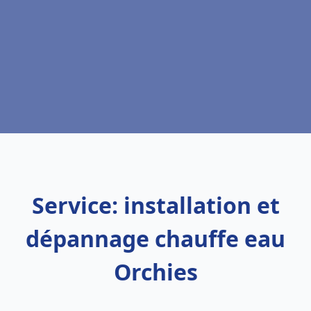
Service: installation et
dépannage chauffe eau
Orchies