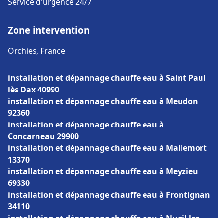
Service d'urgence 24/7
Zone intervention
Orchies, France
installation et dépannage chauffe eau à Saint Paul
lès Dax 40990
installation et dépannage chauffe eau à Meudon
92360
installation et dépannage chauffe eau à
Concarneau 29900
installation et dépannage chauffe eau à Mallemort
13370
installation et dépannage chauffe eau à Meyzieu
69330
installation et dépannage chauffe eau à Frontignan
34110