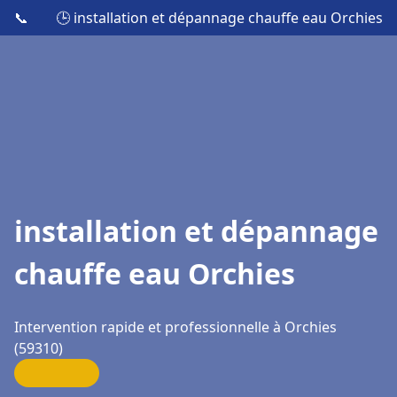
📞
🕒 installation et dépannage chauffe eau Orchies
installation et dépannage
chauffe eau Orchies
Intervention rapide et professionnelle à Orchies
(59310)