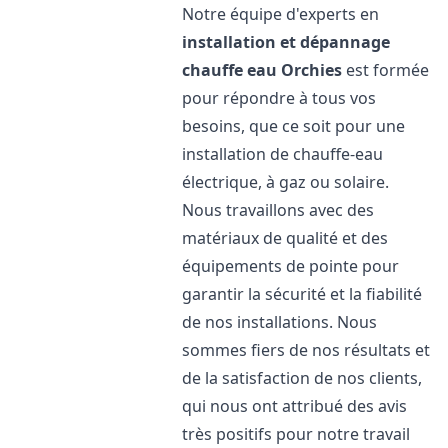
Notre équipe d'experts en
installation et dépannage
chauffe eau
Orchies
est formée
pour répondre à tous vos
besoins, que ce soit pour une
installation de chauffe-eau
électrique, à gaz ou solaire.
Nous travaillons avec des
matériaux de qualité et des
équipements de pointe pour
garantir la sécurité et la fiabilité
de nos installations. Nous
sommes fiers de nos résultats et
de la satisfaction de nos clients,
qui nous ont attribué des avis
très positifs pour notre travail