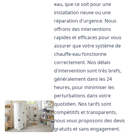
eau, que ce soit pour une
installation neuve ou une
réparation d'urgence. Nous
offrons des interventions
rapides et efficaces pour vous
assurer que votre système de
chauffe-eau fonctionne
correctement. Nos délais
d'intervention sont très brefs,
généralement dans les 24
heures, pour minimiser les
perturbations dans votre
quotidien. Nos tarifs sont
compétitifs et transparents,
nous vous proposons des devis
gratuits et sans engagement.