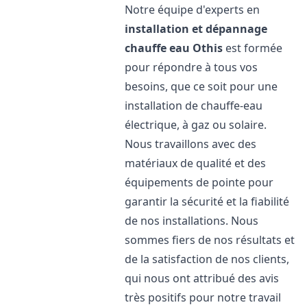
Notre équipe d'experts en
installation et dépannage
chauffe eau
Othis
est formée
pour répondre à tous vos
besoins, que ce soit pour une
installation de chauffe-eau
électrique, à gaz ou solaire.
Nous travaillons avec des
matériaux de qualité et des
équipements de pointe pour
garantir la sécurité et la fiabilité
de nos installations. Nous
sommes fiers de nos résultats et
de la satisfaction de nos clients,
qui nous ont attribué des avis
très positifs pour notre travail