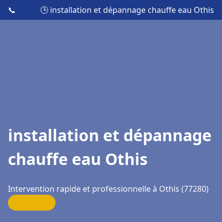
📞
🕒 installation et dépannage chauffe eau Othis
installation et dépannage
chauffe eau Othis
Intervention rapide et professionnelle à Othis (77280)