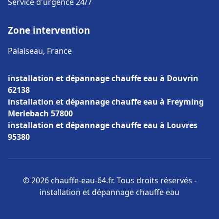
Service d'urgence 24/7
Zone intervention
Palaiseau, France
installation et dépannage chauffe eau à Douvrin
62138
installation et dépannage chauffe eau à Freyming
Merlebach 57800
installation et dépannage chauffe eau à Louvres
95380
© 2026 chauffe-eau-64.fr. Tous droits réservés -
installation et dépannage chauffe eau