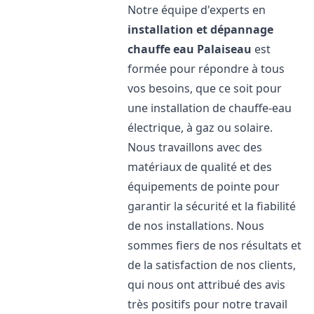
Notre équipe d'experts en
installation et dépannage
chauffe eau
Palaiseau
est
formée pour répondre à tous
vos besoins, que ce soit pour
une installation de chauffe-eau
électrique, à gaz ou solaire.
Nous travaillons avec des
matériaux de qualité et des
équipements de pointe pour
garantir la sécurité et la fiabilité
de nos installations. Nous
sommes fiers de nos résultats et
de la satisfaction de nos clients,
qui nous ont attribué des avis
très positifs pour notre travail