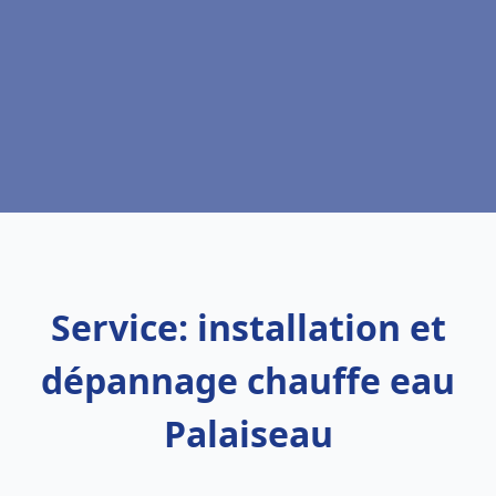
Service: installation et
dépannage chauffe eau
Palaiseau