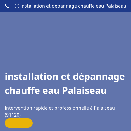
📞
🕒 installation et dépannage chauffe eau Palaiseau
installation et dépannage
chauffe eau Palaiseau
Intervention rapide et professionnelle à Palaiseau
(91120)