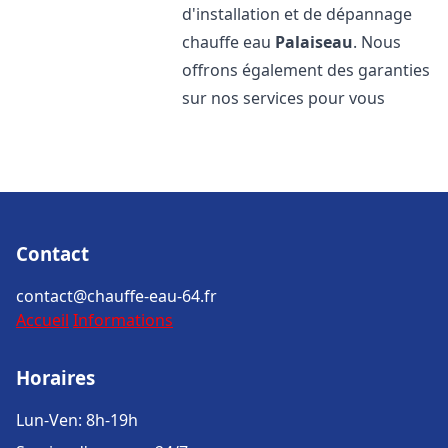
d'installation et de dépannage
chauffe eau
Palaiseau
. Nous
offrons également des garanties
sur nos services pour vous
Contact
contact@chauffe-eau-64.fr
Accueil
Informations
Horaires
Lun-Ven: 8h-19h