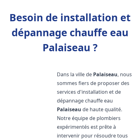
Besoin de installation et
dépannage chauffe eau
Palaiseau ?
Dans la ville de
Palaiseau
, nous
sommes fiers de proposer des
services d'installation et de
dépannage chauffe eau
Palaiseau
de haute qualité.
Notre équipe de plombiers
expérimentés est prête à
intervenir pour résoudre tous