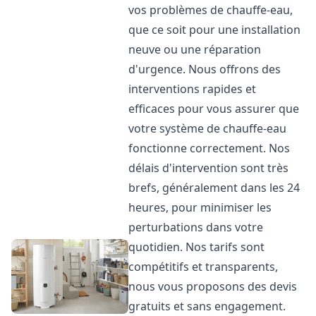
vos problèmes de chauffe-eau,
que ce soit pour une installation
neuve ou une réparation
d'urgence. Nous offrons des
interventions rapides et
efficaces pour vous assurer que
votre système de chauffe-eau
fonctionne correctement. Nos
délais d'intervention sont très
brefs, généralement dans les 24
heures, pour minimiser les
perturbations dans votre
quotidien. Nos tarifs sont
compétitifs et transparents,
nous vous proposons des devis
gratuits et sans engagement.