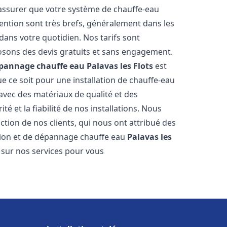
 assurer que votre système de chauffe-eau
ention sont très brefs, généralement dans les
dans votre quotidien. Nos tarifs sont
osons des devis gratuits et sans engagement.
dépannage chauffe eau
Palavas les Flots
est
 ce soit pour une installation de chauffe-eau
 avec des matériaux de qualité et des
é et la fiabilité de nos installations. Nous
ction de nos clients, qui nous ont attribué des
lation et de dépannage chauffe eau
Palavas les
 sur nos services pour vous