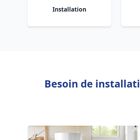
Installation
Besoin de installat