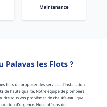
Maintenance
 Palavas les Flots ?
s fiers de proposer des services d'installation
ts
de haute qualité. Notre équipe de plombiers
soudre tous vos problèmes de chauffe-eau, que
éparation d'urgence. Nous offrons des