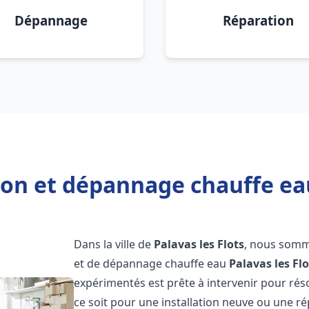
Dépannage
Réparation
ion et dépannage chauffe eau
Dans la ville de
Palavas les Flots
, nous somme
et de dépannage chauffe eau
Palavas les Flo
expérimentés est prête à intervenir pour ré
ce soit pour une installation neuve ou une r