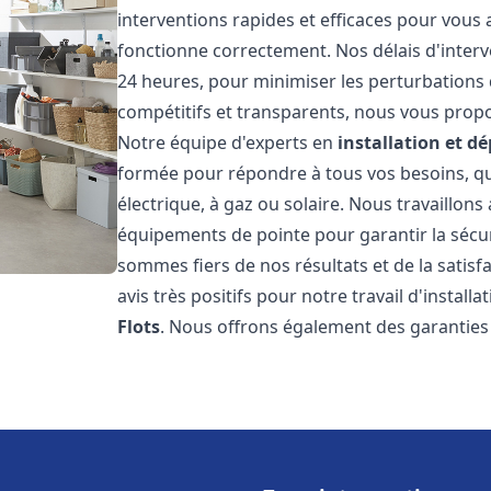
interventions rapides et efficaces pour vous
fonctionne correctement. Nos délais d'interv
24 heures, pour minimiser les perturbations 
compétitifs et transparents, nous vous prop
Notre équipe d'experts en
installation et 
formée pour répondre à tous vos besoins, que
électrique, à gaz ou solaire. Nous travaillons
équipements de pointe pour garantir la sécurit
sommes fiers de nos résultats et de la satisfa
avis très positifs pour notre travail d'instal
Flots
. Nous offrons également des garanties