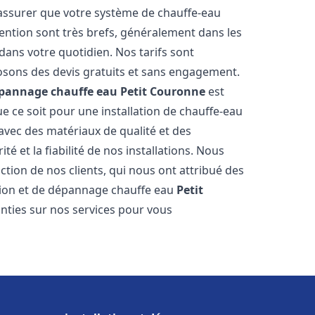
 assurer que votre système de chauffe-eau
ention sont très brefs, généralement dans les
dans votre quotidien. Nos tarifs sont
osons des devis gratuits et sans engagement.
dépannage chauffe eau
Petit Couronne
est
 ce soit pour une installation de chauffe-eau
 avec des matériaux de qualité et des
é et la fiabilité de nos installations. Nous
ction de nos clients, qui nous ont attribué des
lation et de dépannage chauffe eau
Petit
nties sur nos services pour vous