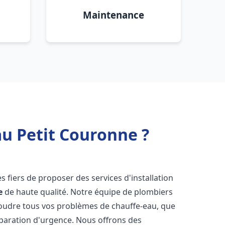
Maintenance
au Petit Couronne ?
 fiers de proposer des services d'installation
e
de haute qualité. Notre équipe de plombiers
soudre tous vos problèmes de chauffe-eau, que
éparation d'urgence. Nous offrons des