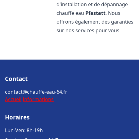
d'installation et de dépannage
chauffe eau
Pfastatt
. Nous
offrons également des garanties
sur nos services pour vous
Contact
contact@chauffe-eau-64.fr
Accueil
Informations
Horaires
Lun-Ven: 8h-19h