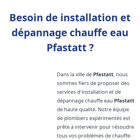
Besoin de installation et
dépannage chauffe eau
Pfastatt ?
Dans la ville de
Pfastatt
, nous
sommes fiers de proposer des
services d'installation et de
dépannage chauffe eau
Pfastatt
de haute qualité. Notre équipe
de plombiers expérimentés est
prête à intervenir pour résoudre
tous vos problèmes de chauffe-