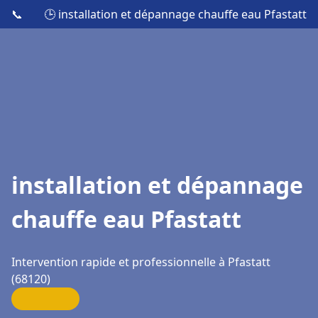
📞
🕒 installation et dépannage chauffe eau Pfastatt
installation et dépannage
chauffe eau Pfastatt
Intervention rapide et professionnelle à Pfastatt
(68120)