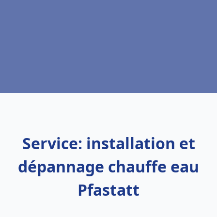
Service: installation et
dépannage chauffe eau
Pfastatt