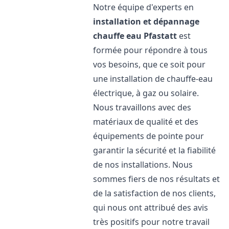
Notre équipe d'experts en
installation et dépannage
chauffe eau
Pfastatt
est
formée pour répondre à tous
vos besoins, que ce soit pour
une installation de chauffe-eau
électrique, à gaz ou solaire.
Nous travaillons avec des
matériaux de qualité et des
équipements de pointe pour
garantir la sécurité et la fiabilité
de nos installations. Nous
sommes fiers de nos résultats et
de la satisfaction de nos clients,
qui nous ont attribué des avis
très positifs pour notre travail