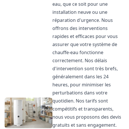
eau, que ce soit pour une
installation neuve ou une
réparation d'urgence. Nous
offrons des interventions
rapides et efficaces pour vous
assurer que votre système de
chauffe-eau fonctionne
correctement. Nos délais
d'intervention sont très brefs,
généralement dans les 24
heures, pour minimiser les
perturbations dans votre
quotidien. Nos tarifs sont
compétitifs et transparents,
nous vous proposons des devis
gratuits et sans engagement.