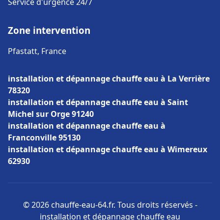
Service d'urgence 24/7
Zone intervention
Pfastatt, France
installation et dépannage chauffe eau à La Verrière
78320
installation et dépannage chauffe eau à Saint
Michel sur Orge 91240
installation et dépannage chauffe eau à
Franconville 95130
installation et dépannage chauffe eau à Wimereux
62930
© 2026 chauffe-eau-64.fr. Tous droits réservés -
installation et dépannage chauffe eau