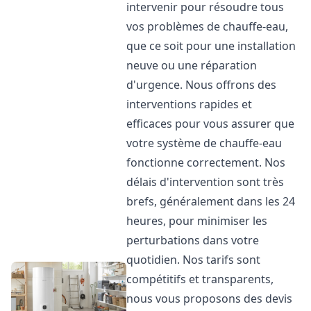
intervenir pour résoudre tous
vos problèmes de chauffe-eau,
que ce soit pour une installation
neuve ou une réparation
d'urgence. Nous offrons des
interventions rapides et
efficaces pour vous assurer que
votre système de chauffe-eau
fonctionne correctement. Nos
délais d'intervention sont très
brefs, généralement dans les 24
heures, pour minimiser les
perturbations dans votre
quotidien. Nos tarifs sont
compétitifs et transparents,
nous vous proposons des devis