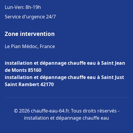
Lun-Ven: 8h-19h
Service d'urgence 24/7
Zone intervention
Le Pian Médoc, France
installation et dépannage chauffe eau à Saint Jean
de Monts 85160
installation et dépannage chauffe eau à Saint Just
Saint Rambert 42170
© 2026 chauffe-eau-64.fr. Tous droits réservés -
installation et dépannage chauffe eau