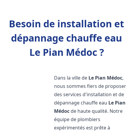
Besoin de installation et
dépannage chauffe eau
Le Pian Médoc ?
Dans la ville de
Le Pian Médoc
,
nous sommes fiers de proposer
des services d'installation et de
dépannage chauffe eau
Le Pian
Médoc
de haute qualité. Notre
équipe de plombiers
expérimentés est prête à