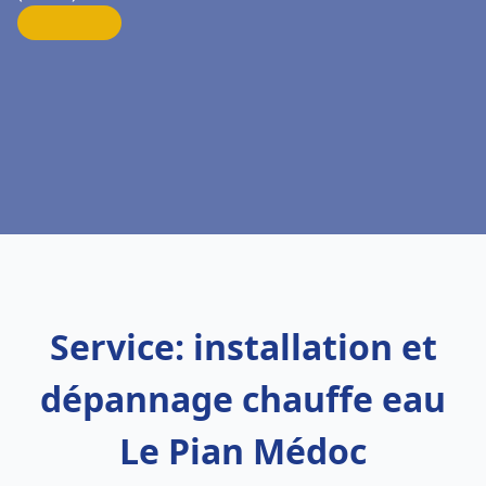
Service: installation et
dépannage chauffe eau
Le Pian Médoc