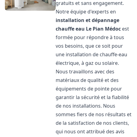
gratuits et sans engagement.
Notre équipe d'experts en
installation et dépannage
chauffe eau
Le Pian Médoc
est
formée pour répondre à tous
vos besoins, que ce soit pour
une installation de chauffe-eau
électrique, à gaz ou solaire.
Nous travaillons avec des
matériaux de qualité et des
équipements de pointe pour
garantir la sécurité et la fiabilité
de nos installations. Nous
sommes fiers de nos résultats et
de la satisfaction de nos clients,
qui nous ont attribué des avis