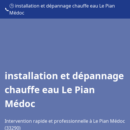
🕒 installation et dépannage chauffe eau Le Pian
📞
Médoc
installation et dépannage
chauffe eau Le Pian
Médoc
Intervention rapide et professionnelle à Le Pian Médoc
(33290)