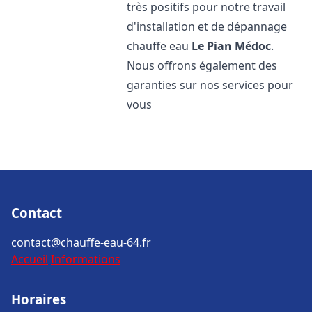
très positifs pour notre travail
d'installation et de dépannage
chauffe eau
Le Pian Médoc
.
Nous offrons également des
garanties sur nos services pour
vous
Contact
contact@chauffe-eau-64.fr
Accueil
Informations
Horaires