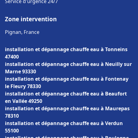
Service d'urgence 24/7
Zone intervention
Pignan, France
installation et dépannage chauffe eau à Tonneins
47400
installation et dépannage chauffe eau à Neuilly sur
Marne 93330
installation et dépannage chauffe eau à Fontenay
le Fleury 78330
installation et dépannage chauffe eau à Beaufort
en Vallée 49250
installation et dépannage chauffe eau à Maurepas
78310
installation et dépannage chauffe eau à Verdun
55100