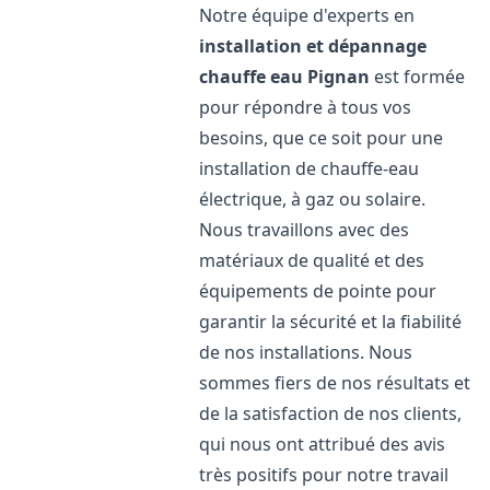
Notre équipe d'experts en
installation et dépannage
chauffe eau
Pignan
est formée
pour répondre à tous vos
besoins, que ce soit pour une
installation de chauffe-eau
électrique, à gaz ou solaire.
Nous travaillons avec des
matériaux de qualité et des
équipements de pointe pour
garantir la sécurité et la fiabilité
de nos installations. Nous
sommes fiers de nos résultats et
de la satisfaction de nos clients,
qui nous ont attribué des avis
très positifs pour notre travail