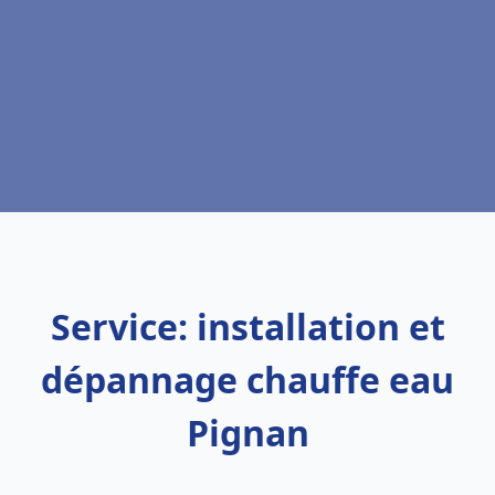
Service: installation et
dépannage chauffe eau
Pignan