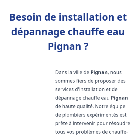
Besoin de installation et
dépannage chauffe eau
Pignan ?
Dans la ville de
Pignan
, nous
sommes fiers de proposer des
services d'installation et de
dépannage chauffe eau
Pignan
de haute qualité. Notre équipe
de plombiers expérimentés est
prête à intervenir pour résoudre
tous vos problèmes de chauffe-