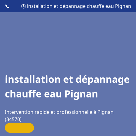
📞
🕒 installation et dépannage chauffe eau Pignan
installation et dépannage
chauffe eau Pignan
Intervention rapide et professionnelle à Pignan
(34570)