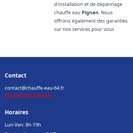
d'installation et de dépannage
chauffe eau
Pignan
. Nous
offrons également des garanties
sur nos services pour vous
Contact
contact@chauffe-eau-64.fr
Accueil
Informations
Horaires
Lun-Ven: 8h-19h