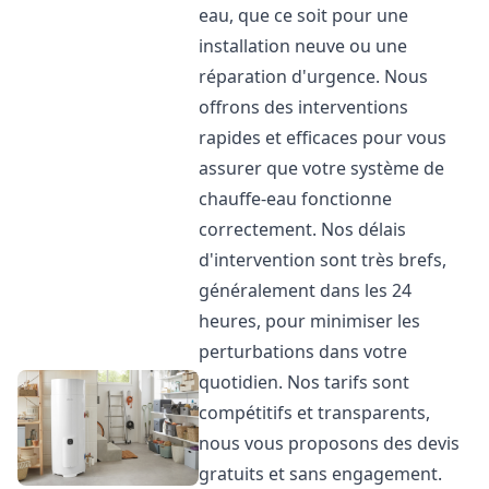
eau, que ce soit pour une
installation neuve ou une
réparation d'urgence. Nous
offrons des interventions
rapides et efficaces pour vous
assurer que votre système de
chauffe-eau fonctionne
correctement. Nos délais
d'intervention sont très brefs,
généralement dans les 24
heures, pour minimiser les
perturbations dans votre
quotidien. Nos tarifs sont
compétitifs et transparents,
nous vous proposons des devis
gratuits et sans engagement.