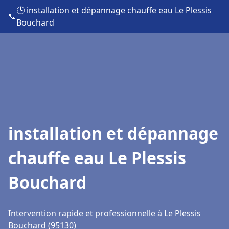
🕒 installation et dépannage chauffe eau Le Plessis
📞
Bouchard
installation et dépannage
chauffe eau Le Plessis
Bouchard
Intervention rapide et professionnelle à Le Plessis
Bouchard (95130)