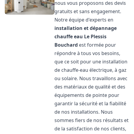
nous vous proposons des devis
gratuits et sans engagement.
Notre équipe d'experts en
installation et dépannage
chauffe eau
Le Plessis
Bouchard
est formée pour
répondre à tous vos besoins,
que ce soit pour une installation
de chauffe-eau électrique, à gaz
ou solaire. Nous travaillons avec
des matériaux de qualité et des
équipements de pointe pour
garantir la sécurité et la fiabilité
de nos installations. Nous
sommes fiers de nos résultats et
de la satisfaction de nos clients,