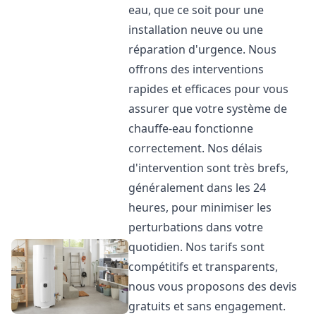
eau, que ce soit pour une
installation neuve ou une
réparation d'urgence. Nous
offrons des interventions
rapides et efficaces pour vous
assurer que votre système de
chauffe-eau fonctionne
correctement. Nos délais
d'intervention sont très brefs,
généralement dans les 24
heures, pour minimiser les
perturbations dans votre
quotidien. Nos tarifs sont
compétitifs et transparents,
nous vous proposons des devis
gratuits et sans engagement.