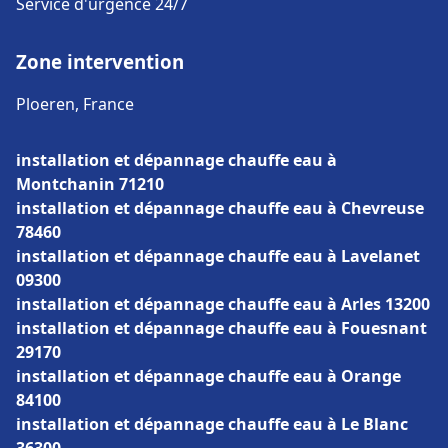
Service d'urgence 24/7
Zone intervention
Ploeren, France
installation et dépannage chauffe eau à
Montchanin 71210
installation et dépannage chauffe eau à Chevreuse
78460
installation et dépannage chauffe eau à Lavelanet
09300
installation et dépannage chauffe eau à Arles 13200
installation et dépannage chauffe eau à Fouesnant
29170
installation et dépannage chauffe eau à Orange
84100
installation et dépannage chauffe eau à Le Blanc