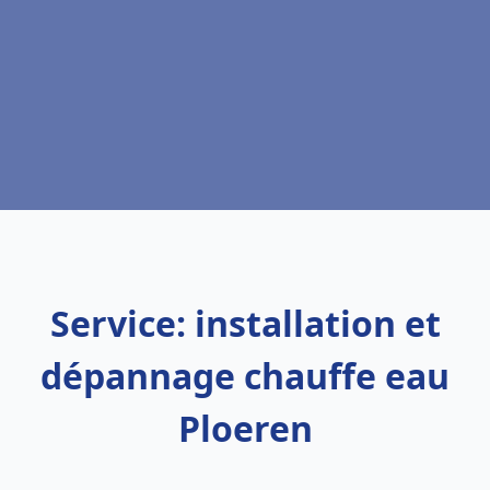
Service: installation et
dépannage chauffe eau
Ploeren