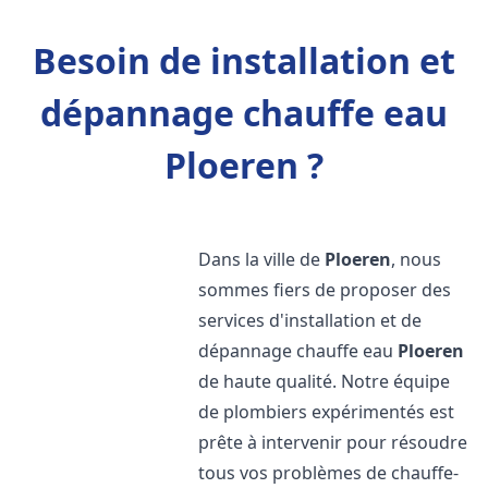
Besoin de installation et
dépannage chauffe eau
Ploeren ?
Dans la ville de
Ploeren
, nous
sommes fiers de proposer des
services d'installation et de
dépannage chauffe eau
Ploeren
de haute qualité. Notre équipe
de plombiers expérimentés est
prête à intervenir pour résoudre
tous vos problèmes de chauffe-