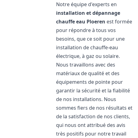
Notre équipe d'experts en
installation et dépannage
chauffe eau
Ploeren
est formée
pour répondre à tous vos
besoins, que ce soit pour une
installation de chauffe-eau
électrique, à gaz ou solaire.
Nous travaillons avec des
matériaux de qualité et des
équipements de pointe pour
garantir la sécurité et la fiabilité
de nos installations. Nous
sommes fiers de nos résultats et
de la satisfaction de nos clients,
qui nous ont attribué des avis
très positifs pour notre travail