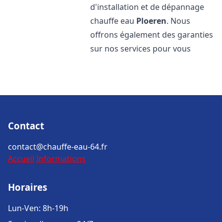
d'installation et de dépannage
chauffe eau
Ploeren
. Nous
offrons également des garanties
sur nos services pour vous
Contact
contact@chauffe-eau-64.fr
Accueil
Informations
Horaires
Lun-Ven: 8h-19h