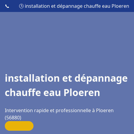
📞
🕒 installation et dépannage chauffe eau Ploeren
installation et dépannage
chauffe eau Ploeren
Intervention rapide et professionnelle à Ploeren
(56880)