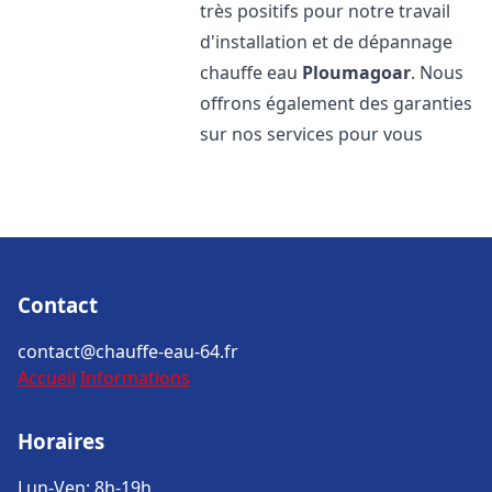
très positifs pour notre travail
d'installation et de dépannage
chauffe eau
Ploumagoar
. Nous
offrons également des garanties
sur nos services pour vous
Contact
contact@chauffe-eau-64.fr
Accueil
Informations
Horaires
Lun-Ven: 8h-19h