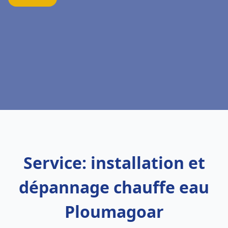
Service: installation et
dépannage chauffe eau
Ploumagoar