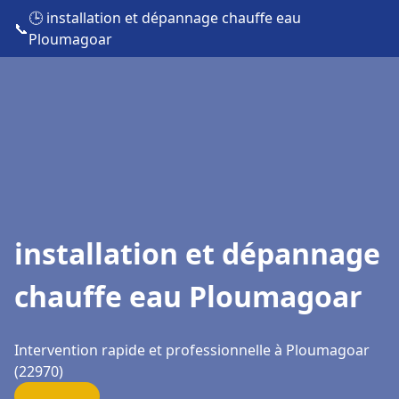
🕒 installation et dépannage chauffe eau
📞
Ploumagoar
installation et dépannage
chauffe eau Ploumagoar
Intervention rapide et professionnelle à Ploumagoar
(22970)