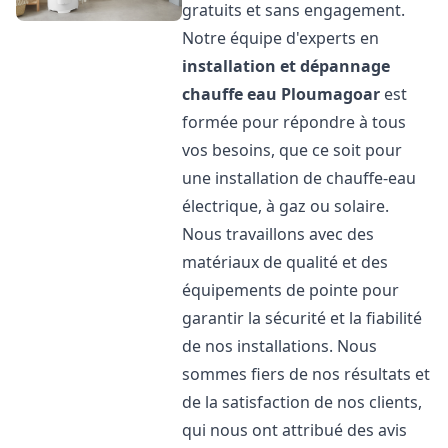
gratuits et sans engagement.
Notre équipe d'experts en
installation et dépannage
chauffe eau
Ploumagoar
est
formée pour répondre à tous
vos besoins, que ce soit pour
une installation de chauffe-eau
électrique, à gaz ou solaire.
Nous travaillons avec des
matériaux de qualité et des
équipements de pointe pour
garantir la sécurité et la fiabilité
de nos installations. Nous
sommes fiers de nos résultats et
de la satisfaction de nos clients,
qui nous ont attribué des avis