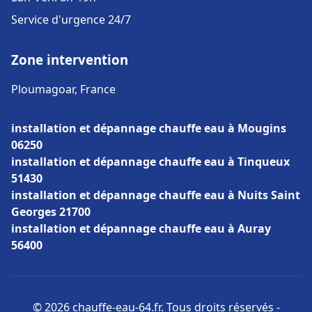
Service d'urgence 24/7
Zone intervention
Ploumagoar, France
installation et dépannage chauffe eau à Mougins
06250
installation et dépannage chauffe eau à Tinqueux
51430
installation et dépannage chauffe eau à Nuits Saint
Georges 21700
installation et dépannage chauffe eau à Auray
56400
© 2026 chauffe-eau-64.fr. Tous droits réservés -