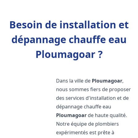
Besoin de installation et
dépannage chauffe eau
Ploumagoar ?
Dans la ville de
Ploumagoar
,
nous sommes fiers de proposer
des services d'installation et de
dépannage chauffe eau
Ploumagoar
de haute qualité.
Notre équipe de plombiers
expérimentés est prête à