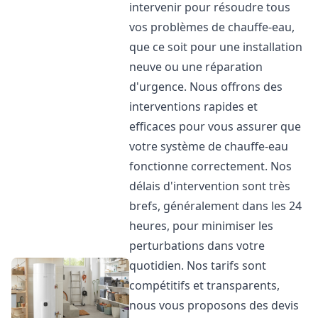
intervenir pour résoudre tous
vos problèmes de chauffe-eau,
que ce soit pour une installation
neuve ou une réparation
d'urgence. Nous offrons des
interventions rapides et
efficaces pour vous assurer que
votre système de chauffe-eau
fonctionne correctement. Nos
délais d'intervention sont très
brefs, généralement dans les 24
heures, pour minimiser les
perturbations dans votre
quotidien. Nos tarifs sont
compétitifs et transparents,
nous vous proposons des devis